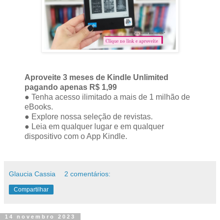
Aproveite 3 meses de Kindle Unlimited
pagando apenas R$ 1,99
● Tenha acesso ilimitado a mais de 1 milhão de
eBooks.
● Explore nossa seleção de revistas.
● Leia em qualquer lugar e em qualquer
dispositivo com o App Kindle.
Glaucia Cassia
2 comentários:
Compartilhar
14 novembro 2023