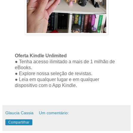
Oferta Kindle Unlimited
● Tenha acesso ilimitado a mais de 1 milhão de
eBooks.
● Explore nossa seleção de revistas.
● Leia em qualquer lugar e em qualquer
dispositivo com o App Kindle.
Glaucia Cassia
Um comentário:
Compartilhar