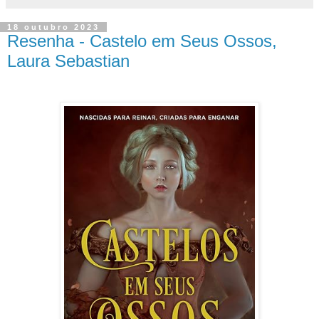
18 outubro 2023
Resenha - Castelo em Seus Ossos,
Laura Sebastian