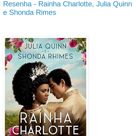
Resenha - Rainha Charlotte, Julia Quinn
e Shonda Rimes