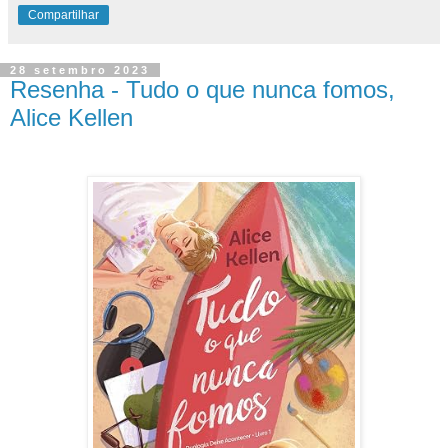
Compartilhar
28 setembro 2023
Resenha - Tudo o que nunca fomos,
Alice Kellen