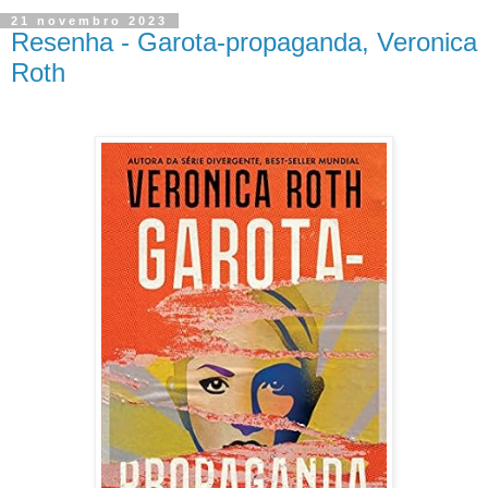
21 novembro 2023
Resenha - Garota-propaganda, Veronica
Roth