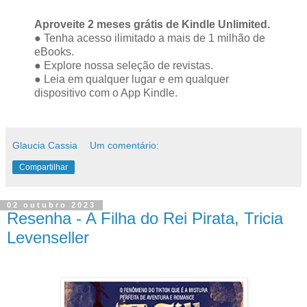
Aproveite 2 meses grátis de Kindle Unlimited.
● Tenha acesso ilimitado a mais de 1 milhão de
eBooks.
● Explore nossa seleção de revistas.
● Leia em qualquer lugar e em qualquer
dispositivo com o App Kindle.
Glaucia Cassia
Um comentário:
Compartilhar
02 outubro 2023
Resenha - A Filha do Rei Pirata, Tricia
Levenseller