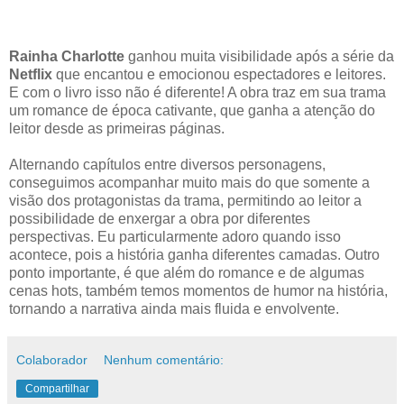
Rainha Charlotte
ganhou muita visibilidade após a série da
Netflix
que encantou e emocionou espectadores e leitores.
E com o livro isso não é diferente! A obra traz em sua trama
um romance de época cativante, que ganha a atenção do
leitor desde as primeiras páginas.
Alternando capítulos entre diversos personagens,
conseguimos acompanhar muito mais do que somente a
visão dos protagonistas da trama, permitindo ao leitor a
possibilidade de enxergar a obra por diferentes
perspectivas. Eu particularmente adoro quando isso
acontece, pois a história ganha diferentes camadas. Outro
ponto importante, é que além do romance e de algumas
cenas hots, também temos momentos de humor na história,
tornando a narrativa ainda mais fluida e envolvente.
Colaborador
Nenhum comentário:
Compartilhar