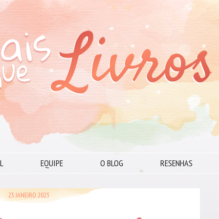
L
EQUIPE
O BLOG
RESENHAS
23 JANEIRO 2023