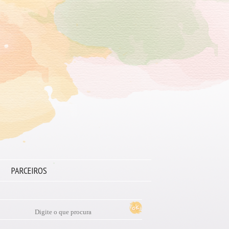
PARCEIROS