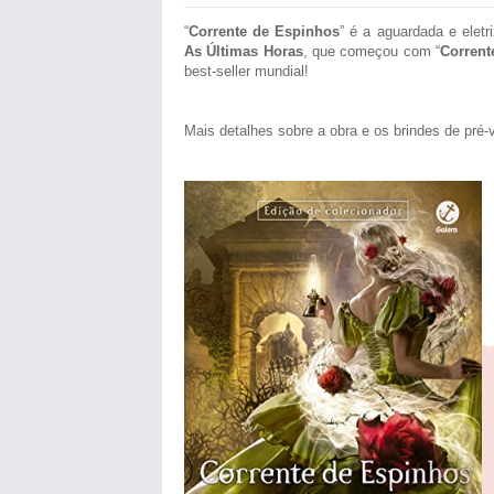
“
Corrente de Espinhos
” é a aguardada e eletr
As Últimas Horas
, que começou com “
Corrent
best-seller mundial!
Mais detalhes sobre a obra e os brindes de pré