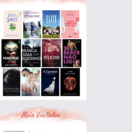
Mais Visitadas