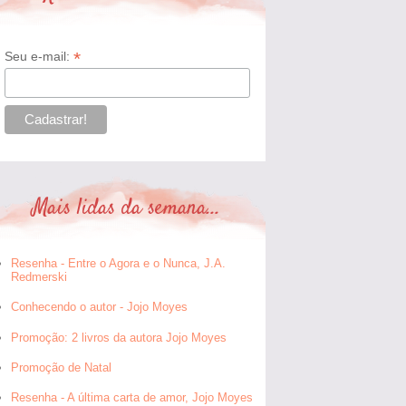
*
Seu e-mail:
Mais lidas da semana...
Resenha - Entre o Agora e o Nunca, J.A.
Redmerski
Conhecendo o autor - Jojo Moyes
Promoção: 2 livros da autora Jojo Moyes
Promoção de Natal
Resenha - A última carta de amor, Jojo Moyes