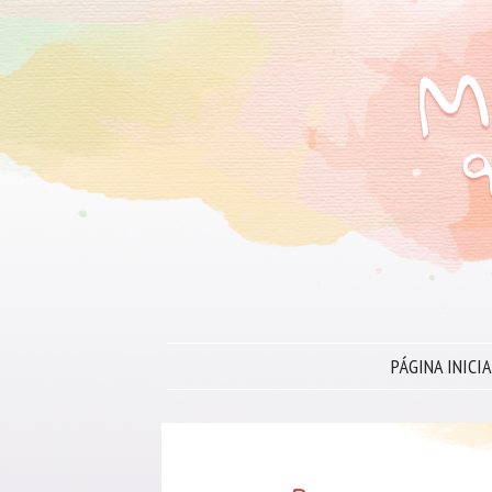
PÁGINA INICIA