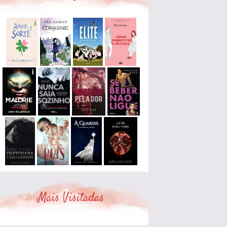
Mais Visitadas