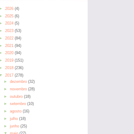
►
2026
(4)
►
2025
(6)
►
2024
(5)
►
2023
(53)
►
2022
(84)
►
2021
(94)
►
2020
(94)
►
2019
(151)
►
2018
(236)
▼
2017
(278)
►
dezembro
(32)
►
novembro
(28)
►
outubro
(18)
►
setembro
(10)
►
agosto
(16)
►
julho
(18)
►
junho
(25)
▼
maio
(27)