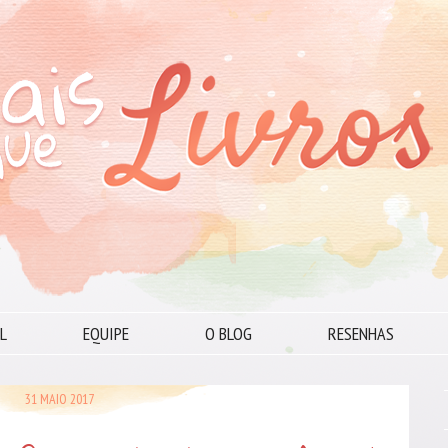
L
EQUIPE
O BLOG
RESENHAS
31 MAIO 2017