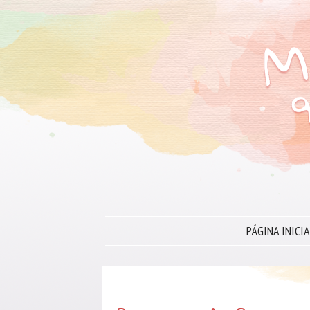
PÁGINA INICIA