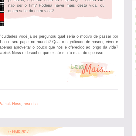
não ser o fim? Poderia haver mais desta vida, ou
quem sabe da outra vida?
culdades você já se perguntou qual seria o motivo de passar por
l ou o seu papel no mundo? Qual o significado de nascer, viver e
 apenas aproveitar o pouco que nos é oferecido ao longo da vida?
atrick Ness
e descobrir que existe muito mais do que isso.
Patrick Ness
,
resenha
28 MAIO 2017