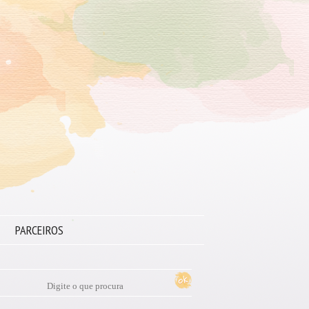
PARCEIROS