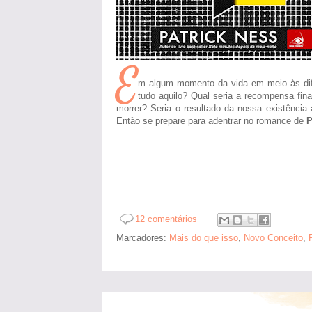
E
m algum momento da vida em meio às difi
tudo aquilo? Qual seria a recompensa fina
morrer? Seria o resultado da nossa existência
Então se prepare para adentrar no romance de
P
12 comentários
Marcadores:
Mais do que isso
,
Novo Conceito
,