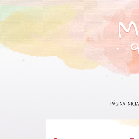
PÁGINA INICIA