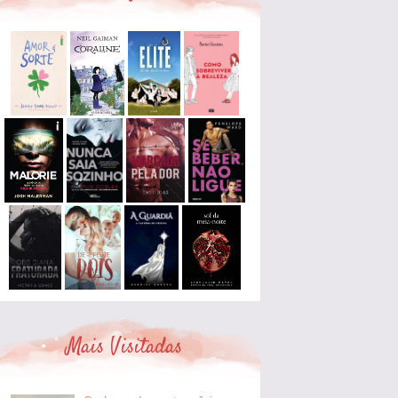
Mais Visitadas