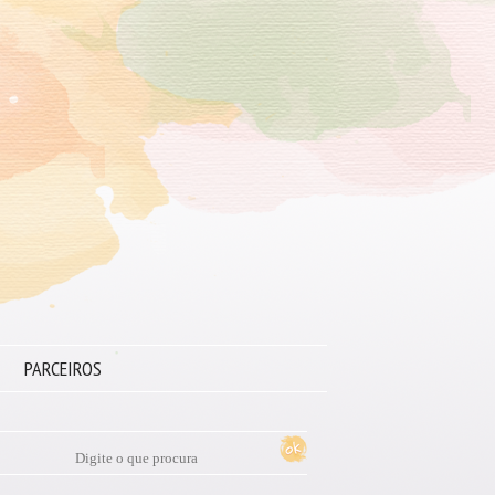
PARCEIROS