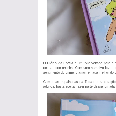
O Diário de Estela
é um livro voltado para o 
dessa doce anjinha. Com uma narrativa leve, e
sentimento do primeiro amor, e nada melhor do 
Com suas trapalhadas na Terra e seu coração 
adultos, basta aceitar fazer parte dessa jornad