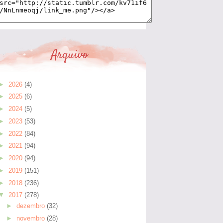
Arquivo
►
2026
(4)
►
2025
(6)
►
2024
(5)
►
2023
(53)
►
2022
(84)
►
2021
(94)
►
2020
(94)
►
2019
(151)
►
2018
(236)
▼
2017
(278)
►
dezembro
(32)
►
novembro
(28)