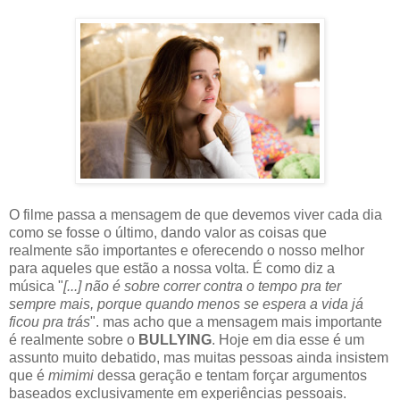
O filme passa a mensagem de que devemos viver cada dia
como se fosse o último, dando valor as coisas que
realmente são importantes e oferecendo o nosso melhor
para aqueles que estão a nossa volta. É como diz a
música "
[...] não é sobre correr contra o tempo pra ter
sempre mais, porque quando menos se espera a vida já
ficou pra trás
". mas acho que a mensagem mais importante
é realmente sobre o
BULLYING
. Hoje em dia esse é um
assunto muito debatido, mas muitas pessoas ainda insistem
que é
mimimi
dessa geração e tentam forçar argumentos
baseados exclusivamente em experiências pessoais.