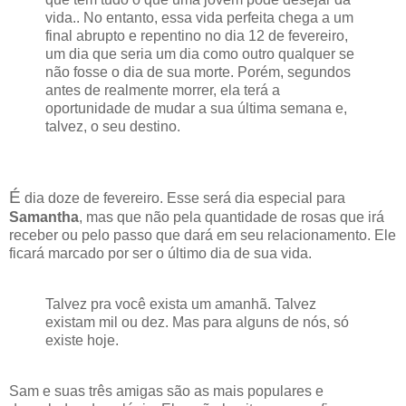
vida.. No entanto, essa vida perfeita chega a um
final abrupto e repentino no dia 12 de fevereiro,
um dia que seria um dia como outro qualquer se
não fosse o dia de sua morte. Porém, segundos
antes de realmente morrer, ela terá a
oportunidade de mudar a sua última semana e,
talvez, o seu destino.
É
dia doze de fevereiro. Esse será dia especial para
Samantha
, mas que não pela quantidade de rosas que irá
receber ou pelo passo que dará em seu relacionamento. Ele
ficará marcado por ser o último dia de sua vida.
Talvez pra você exista um amanhã. Talvez
existam mil ou dez. Mas para alguns de nós, só
existe hoje.
Sam e suas três amigas são as mais populares e