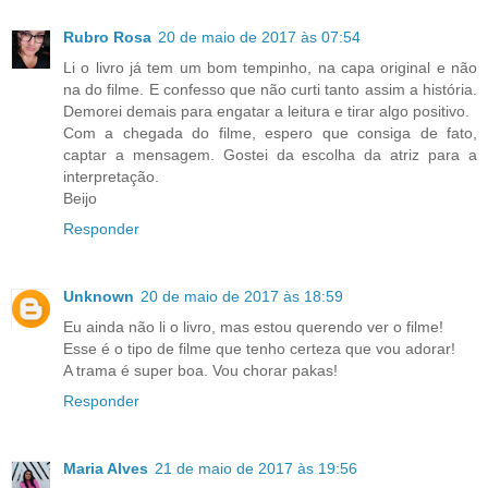
Rubro Rosa
20 de maio de 2017 às 07:54
Li o livro já tem um bom tempinho, na capa original e não
na do filme. E confesso que não curti tanto assim a história.
Demorei demais para engatar a leitura e tirar algo positivo.
Com a chegada do filme, espero que consiga de fato,
captar a mensagem. Gostei da escolha da atriz para a
interpretação.
Beijo
Responder
Unknown
20 de maio de 2017 às 18:59
Eu ainda não li o livro, mas estou querendo ver o filme!
Esse é o tipo de filme que tenho certeza que vou adorar!
A trama é super boa. Vou chorar pakas!
Responder
Maria Alves
21 de maio de 2017 às 19:56