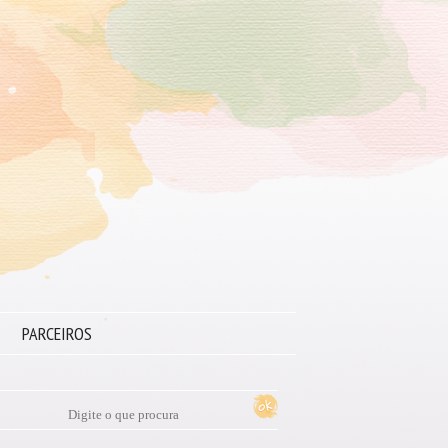
PARCEIROS