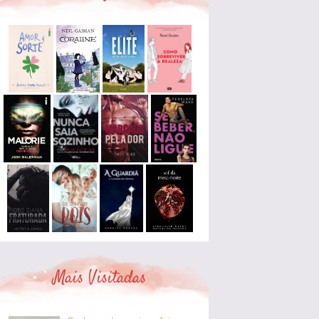
Mais Visitadas