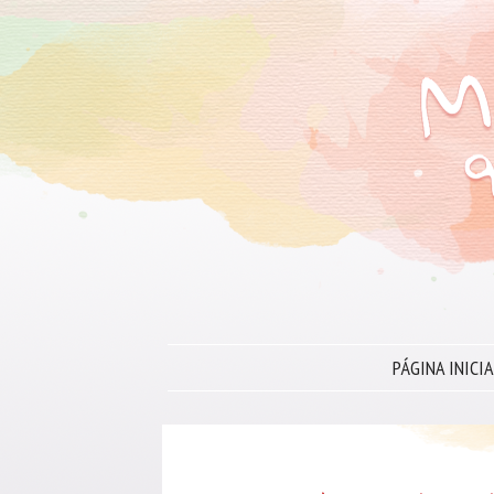
PÁGINA INICIA