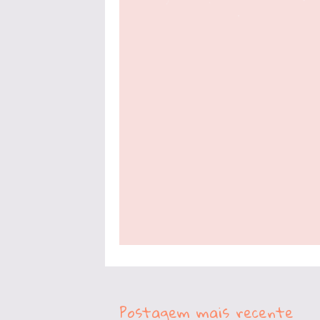
Postagem mais recente