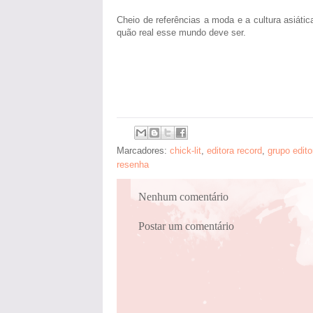
Cheio de referências a moda e a cultura asiátic
quão real esse mundo deve ser.
Marcadores:
chick-lit
,
editora record
,
grupo edito
resenha
Nenhum comentário
Postar um comentário