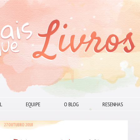
L
EQUIPE
O BLOG
RESENHAS
27 OUTUBRO 2018