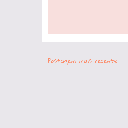
Postagem mais recente