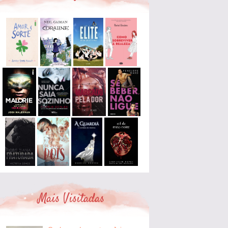
Mais Visitadas