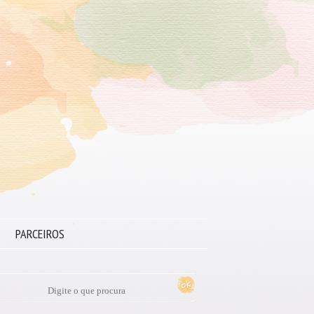
PARCEIROS