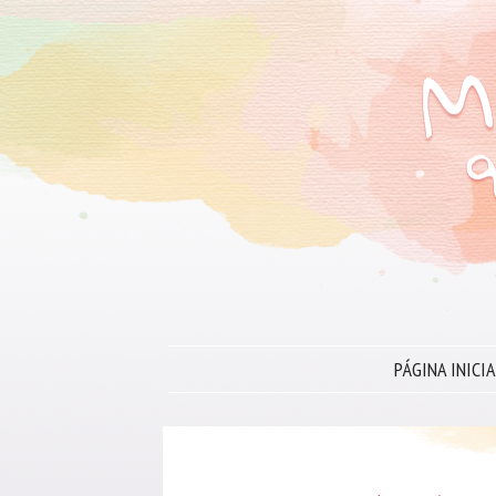
PÁGINA INICIA