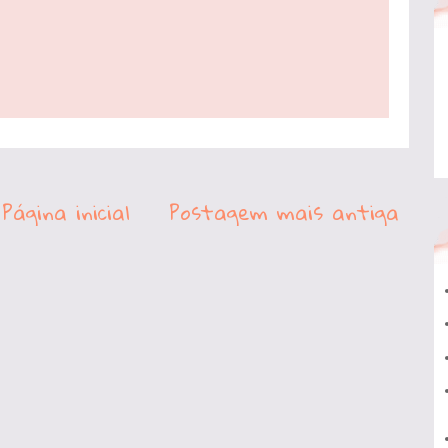
Página inicial
Postagem mais antiga