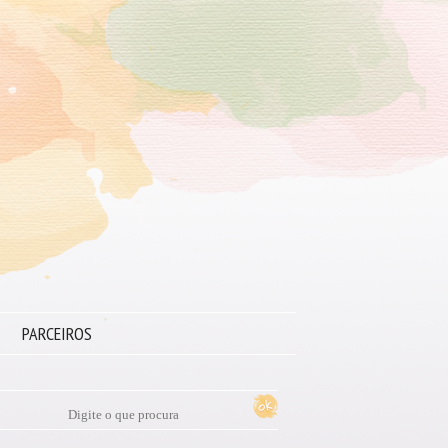
PARCEIROS