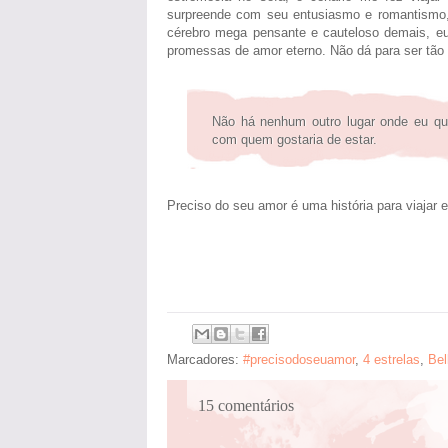
surpreende com seu entusiasmo e romantismo
cérebro mega pensante e cauteloso demais, eu 
promessas de amor eterno. Não dá para ser tão 
Não há nenhum outro lugar onde eu qu
com quem gostaria de estar.
Preciso do seu amor é uma história para viajar 
Marcadores:
#precisodoseuamor
,
4 estrelas
,
Bel
15 comentários