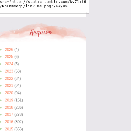
Arquivo
►
2026
(4)
►
2025
(6)
►
2024
(5)
►
2023
(53)
►
2022
(84)
►
2021
(94)
►
2020
(94)
►
2019
(151)
►
2018
(236)
►
2017
(278)
►
2016
(302)
▼
2015
(353)