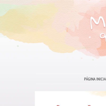
PÁGINA INICIA