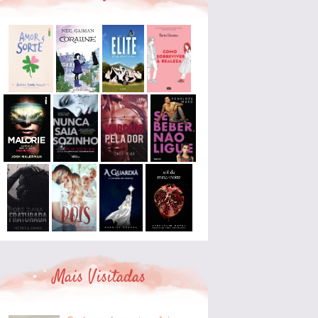
Mais Visitadas