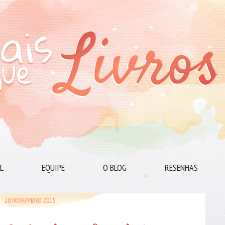
L
EQUIPE
O BLOG
RESENHAS
20 NOVEMBRO 2015