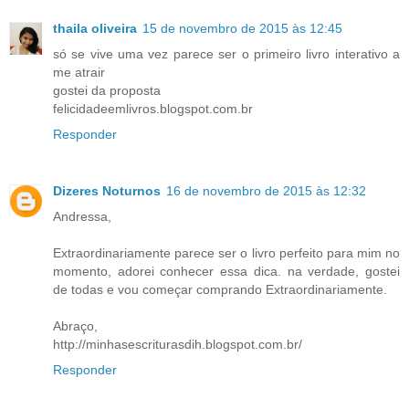
thaila oliveira
15 de novembro de 2015 às 12:45
só se vive uma vez parece ser o primeiro livro interativo a
me atrair
gostei da proposta
felicidadeemlivros.blogspot.com.br
Responder
Dizeres Noturnos
16 de novembro de 2015 às 12:32
Andressa,
Extraordinariamente parece ser o livro perfeito para mim no
momento, adorei conhecer essa dica. na verdade, gostei
de todas e vou começar comprando Extraordinariamente.
Abraço,
http://minhasescriturasdih.blogspot.com.br/
Responder