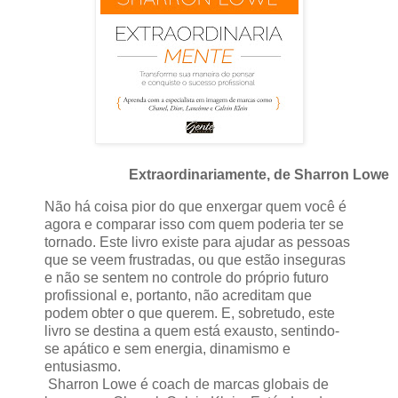
Extraordinariamente, de Sharron Lowe
Não há coisa pior do que enxergar quem você é
agora e comparar isso com quem poderia ter se
tornado. Este livro existe para ajudar as pessoas
que se veem frustradas, ou que estão inseguras
e não se sentem no controle do próprio futuro
profissional e, portanto, não acreditam que
podem obter o que querem. E, sobretudo, este
livro se destina a quem está exausto, sentindo-
se apático e sem energia, dinamismo e
entusiasmo.
Sharron Lowe é coach de marcas globais de