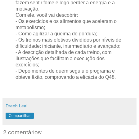
fazem sentir fome e logo perder a energia e a
motivação.
Com ele, você vai descobrir:
- Os exercícios e os alimentos que aceleram o
metabolismo;
- Como agilizar a queima de gordura;
- Os treinos mais efetivos divididos por níveis de
dificuldade: iniciante, intermediário e avançado;
- A descrição detalhada de cada treino, com
ilustrações que facilitam a execução dos
exercícios;
- Depoimentos de quem seguiu o programa e
obteve êxito, comprovando a eficácia do Q48.
Dreeh Leal
Compartilhar
2 comentários: