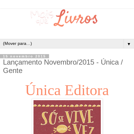
▼
15 novembro 2015
Lançamento Novembro/2015 - Única /
Gente
Única Editora