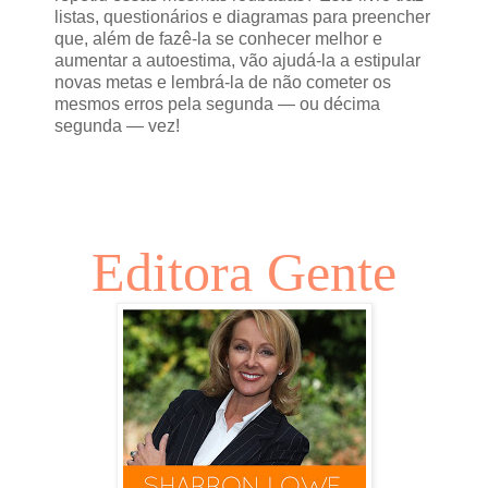
listas, questionários e diagramas para preencher
que, além de fazê-la se conhecer melhor e
aumentar a autoestima, vão ajudá-la a estipular
novas metas e lembrá-la de não cometer os
mesmos erros pela segunda — ou décima
segunda — vez!
Editora Gente