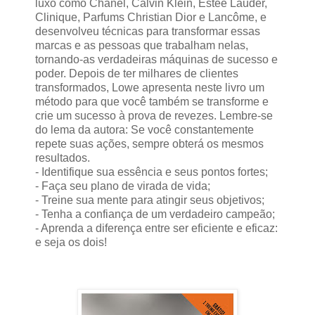
luxo como Chanel, Calvin Klein, Estée Lauder,
Clinique, Parfums Christian Dior e Lancôme, e
desenvolveu técnicas para transformar essas
marcas e as pessoas que trabalham nelas,
tornando-as verdadeiras máquinas de sucesso e
poder. Depois de ter milhares de clientes
transformados, Lowe apresenta neste livro um
método para que você também se transforme e
crie um sucesso à prova de revezes. Lembre-se
do lema da autora: Se você constantemente
repete suas ações, sempre obterá os mesmos
resultados.
- Identifique sua essência e seus pontos fortes;
- Faça seu plano de virada de vida;
- Treine sua mente para atingir seus objetivos;
- Tenha a confiança de um verdadeiro campeão;
- Aprenda a diferença entre ser eficiente e eficaz:
e seja os dois!