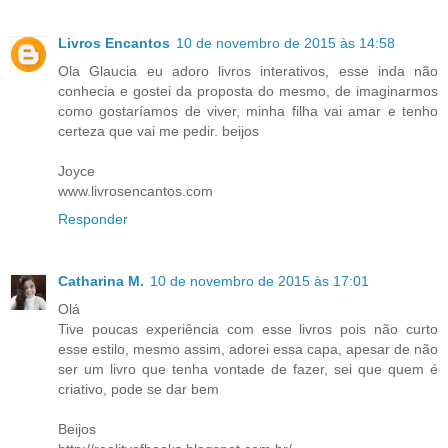
Livros Encantos
10 de novembro de 2015 às 14:58
Ola Glaucia eu adoro livros interativos, esse inda não
conhecia e gostei da proposta do mesmo, de imaginarmos
como gostaríamos de viver, minha filha vai amar e tenho
certeza que vai me pedir. beijos
Joyce
www.livrosencantos.com
Responder
Catharina M.
10 de novembro de 2015 às 17:01
Olá
Tive poucas experiência com esse livros pois não curto
esse estilo, mesmo assim, adorei essa capa, apesar de não
ser um livro que tenha vontade de fazer, sei que quem é
criativo, pode se dar bem
Beijos