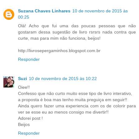
Suzana Chaves Linhares
10 de novembro de 2015 às
00:25
Olá! Acho que fui uma das poucas pessoas que não
gostaram dessa sugestão de livro rsrsrs nada contra que
curte, mas para mim não funciona, beijos!
http://livrosepergaminhos.blogspot.com.br
Responder
Suzi
10 de novembro de 2015 às 10:22
Oiee!!
Confesso que não curto muito esse tipo de livro interativo,
a proposta é boa mas tenho muita preguiça em seguir!!
Ainda quero fazer uma experiencia com os de colorir para
ver se esse eu ao menos consigo me divertir!!
Adorei post !
Beijos
Responder