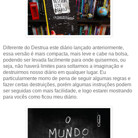
Diferente do Destrua este diário lançado anteriormente,
essa versão é mais compacta, mais leve e cabe na bolsa,
podendo ser levada facilmente para onde quisermos, ou
seja, não haverá limites para soltarmos a imaginação e
destruirmos nosso diário em qualquer lugar. Eu
particularmente morro de pena de seguir algumas regras e
fazer certas destruições, porém algumas instruções podem
ser seguidas com mais facilidade, e logo estarei mostrando
para vocês como ficou meu diário.