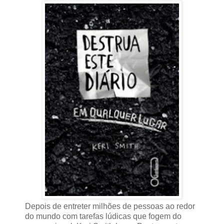
Depois de entreter milhões de pessoas ao redor
do mundo com tarefas lúdicas que fogem do