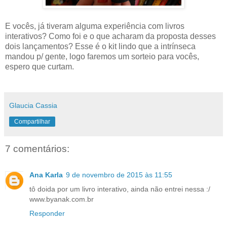
E vocês, já tiveram alguma experiência com livros
interativos? Como foi e o que acharam da proposta desses
dois lançamentos? Esse é o kit lindo que a intrínseca
mandou p/ gente, logo faremos um sorteio para vocês,
espero que curtam.
Glaucia Cassia
Compartilhar
7 comentários:
Ana Karla
9 de novembro de 2015 às 11:55
tô doida por um livro interativo, ainda não entrei nessa :/
www.byanak.com.br
Responder