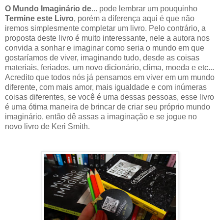
O Mundo Imaginário de
... pode lembrar um pouquinho
Termine este Livro
, porém a diferença aqui é que não
iremos simplesmente completar um livro. Pelo contrário, a
proposta deste livro é muito interessante, nele a autora nos
convida a sonhar e imaginar como seria o mundo em que
gostaríamos de viver, imaginando tudo, desde as coisas
materiais, feriados, um novo dicionário, clima, moeda e etc...
Acredito que todos nós já pensamos em viver em um mundo
diferente, com mais amor, mais igualdade e com inúmeras
coisas diferentes, se você é uma dessas pessoas, esse livro
é uma ótima maneira de brincar de criar seu próprio mundo
imaginário, então dê assas a imaginação e se jogue no
novo livro de Keri Smith.