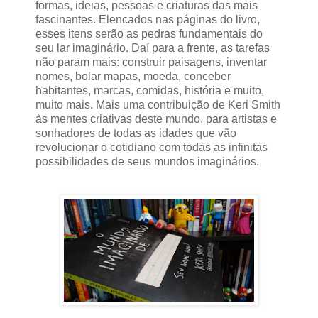
formas, ideias, pessoas e criaturas das mais
fascinantes. Elencados nas páginas do livro,
esses itens serão as pedras fundamentais do
seu lar imaginário. Daí para a frente, as tarefas
não param mais: construir paisagens, inventar
nomes, bolar mapas, moeda, conceber
habitantes, marcas, comidas, história e muito,
muito mais. Mais uma contribuição de Keri Smith
às mentes criativas deste mundo, para artistas e
sonhadores de todas as idades que vão
revolucionar o cotidiano com todas as infinitas
possibilidades de seus mundos imaginários.