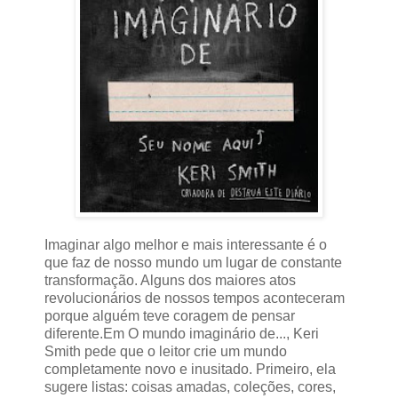
Imaginar algo melhor e mais interessante é o
que faz de nosso mundo um lugar de constante
transformação. Alguns dos maiores atos
revolucionários de nossos tempos aconteceram
porque alguém teve coragem de pensar
diferente.Em O mundo imaginário de..., Keri
Smith pede que o leitor crie um mundo
completamente novo e inusitado. Primeiro, ela
sugere listas: coisas amadas, coleções, cores,