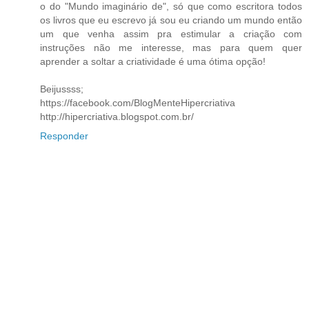
o do "Mundo imaginário de", só que como escritora todos
os livros que eu escrevo já sou eu criando um mundo então
um que venha assim pra estimular a criação com
instruções não me interesse, mas para quem quer
aprender a soltar a criatividade é uma ótima opção!
Beijussss;
https://facebook.com/BlogMenteHipercriativa
http://hipercriativa.blogspot.com.br/
Responder