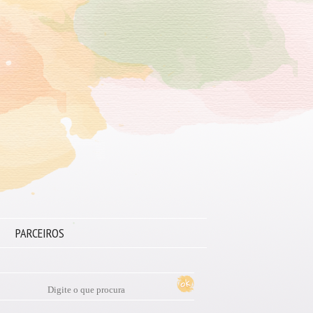
PARCEIROS