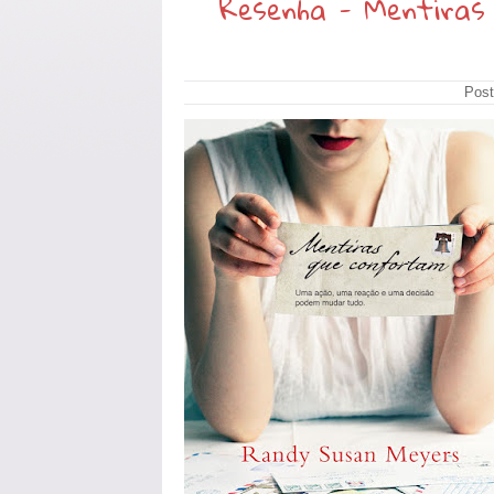
Resenha - Mentiras
Post