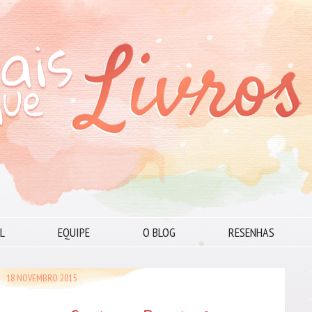
L
EQUIPE
O BLOG
RESENHAS
18 NOVEMBRO 2015