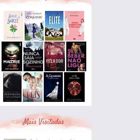
Mais Visitadas