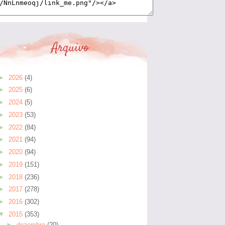
Arquivo
►
2026
(4)
►
2025
(6)
►
2024
(5)
►
2023
(53)
►
2022
(84)
►
2021
(94)
►
2020
(94)
►
2019
(151)
►
2018
(236)
►
2017
(278)
►
2016
(302)
▼
2015
(353)
►
dezembro
(20)