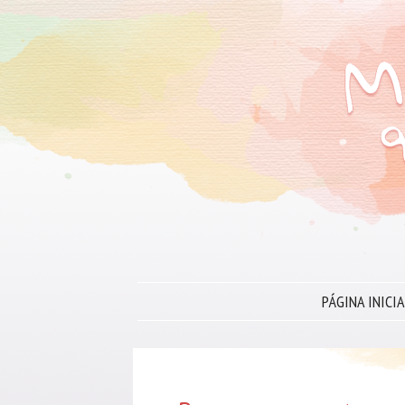
PÁGINA INICIA