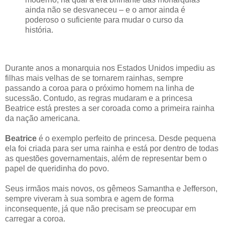
ainda não se desvaneceu – e o amor ainda é
poderoso o suficiente para mudar o curso da
história.
Durante anos a monarquia nos Estados Unidos impediu as
filhas mais velhas de se tornarem rainhas, sempre
passando a coroa para o próximo homem na linha de
sucessão. Contudo, as regras mudaram e a princesa
Beatrice está prestes a ser coroada como a primeira rainha
da nação americana.
Beatrice
é o exemplo perfeito de princesa. Desde pequena
ela foi criada para ser uma rainha e está por dentro de todas
as questões governamentais, além de representar bem o
papel de queridinha do povo.
Seus irmãos mais novos, os gêmeos Samantha e Jefferson,
sempre viveram à sua sombra e agem de forma
inconsequente, já que não precisam se preocupar em
carregar a coroa.