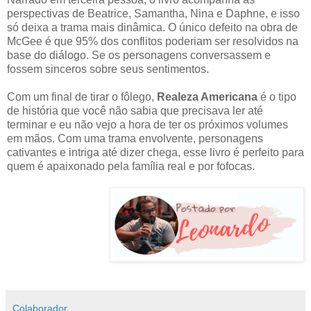
perspectivas de Beatrice, Samantha, Nina e Daphne, e isso
só deixa a trama mais dinâmica. O único defeito na obra de
McGee é que 95% dos conflitos poderiam ser resolvidos na
base do diálogo. Se os personagens conversassem e
fossem sinceros sobre seus sentimentos.
Com um final de tirar o fôlego,
Realeza Americana
é o tipo
de história que você não sabia que precisava ler até
terminar e eu não vejo a hora de ter os próximos volumes
em mãos. Com uma trama envolvente, personagens
cativantes e intriga até dizer chega, esse livro é perfeito para
quem é apaixonado pela família real e por fofocas.
Colaborador