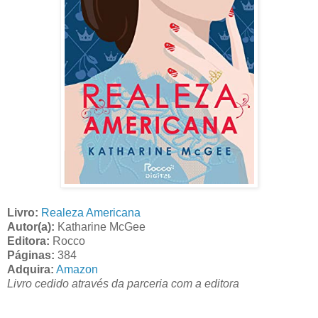
Livro:
Realeza Americana
Autor(a):
Katharine McGee
Editora:
Rocco
Páginas:
384
Adquira:
Amazon
Livro cedido através da parceria com a editora