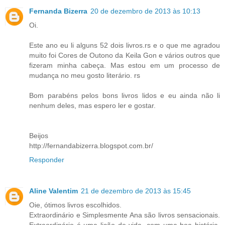
Fernanda Bizerra
20 de dezembro de 2013 às 10:13
Oi.
Este ano eu li alguns 52 dois livros.rs e o que me agradou
muito foi Cores de Outono da Keila Gon e vários outros que
fizeram minha cabeça. Mas estou em um processo de
mudança no meu gosto literário. rs
Bom parabéns pelos bons livros lidos e eu ainda não li
nenhum deles, mas espero ler e gostar.
Beijos
http://fernandabizerra.blogspot.com.br/
Responder
Aline Valentim
21 de dezembro de 2013 às 15:45
Oie, ótimos livros escolhidos.
Extraordinário e Simplesmente Ana são livros sensacionais.