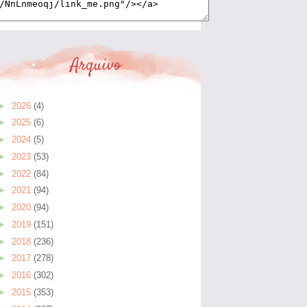
Arquivo
►
2026
(4)
►
2025
(6)
►
2024
(5)
►
2023
(53)
►
2022
(84)
►
2021
(94)
►
2020
(94)
►
2019
(151)
►
2018
(236)
►
2017
(278)
►
2016
(302)
►
2015
(353)