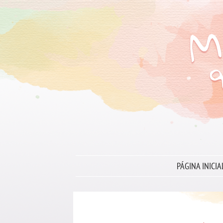
PÁGINA INICIA