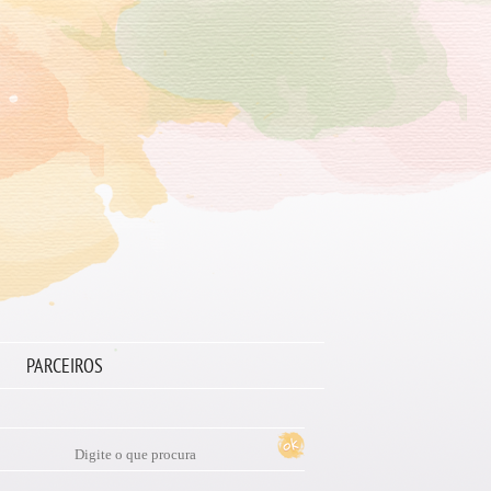
PARCEIROS