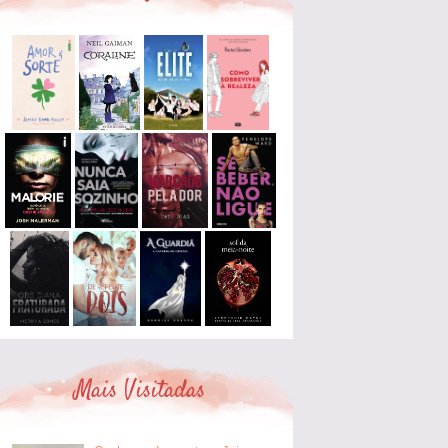
Mais Visitadas