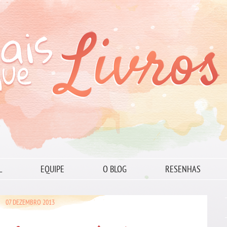
L
EQUIPE
O BLOG
RESENHAS
07 DEZEMBRO 2013