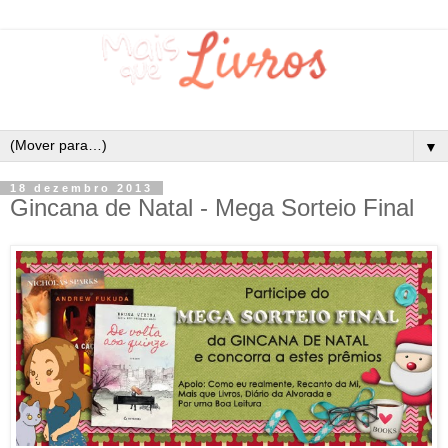
▼
18 dezembro 2013
Gincana de Natal - Mega Sorteio Final