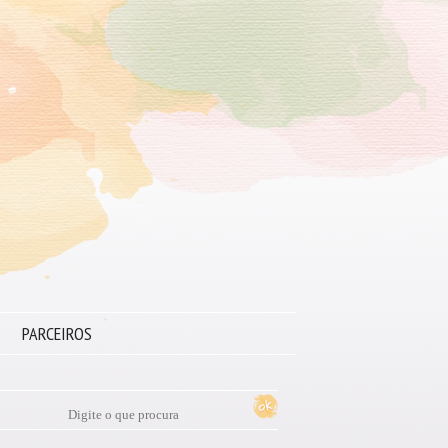
PARCEIROS