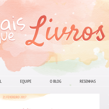
L
EQUIPE
O BLOG
RESENHAS
21 FEVEREIRO 2017