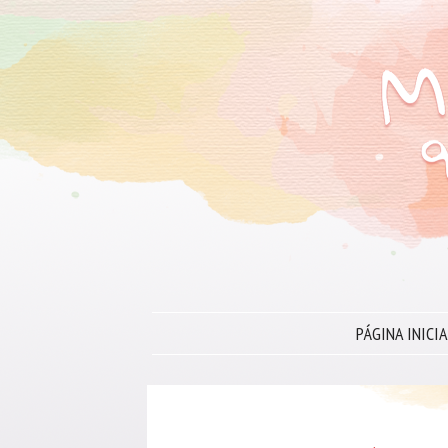
PÁGINA INICIA