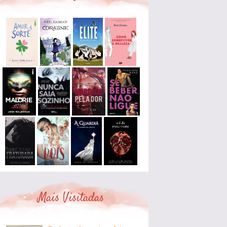
Mais Visitadas