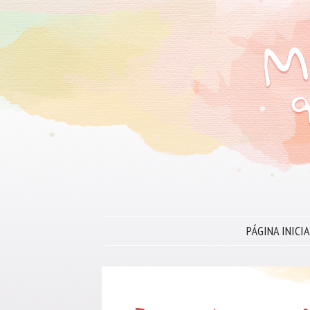
PÁGINA INICIA