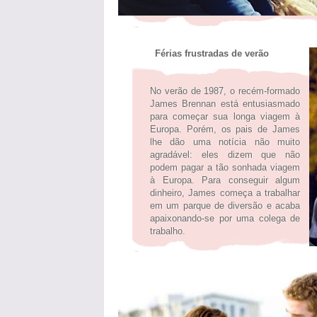
Férias frustradas de verão
No verão de 1987, o recém-formado
James Brennan está entusiasmado
para começar sua longa viagem à
Europa. Porém, os pais de James
lhe dão uma notícia não muito
agradável: eles dizem que não
podem pagar a tão sonhada viagem
à Europa. Para conseguir algum
dinheiro, James começa a trabalhar
em um parque de diversão e acaba
apaixonando-se por uma colega de
trabalho.