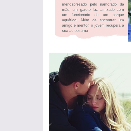
menosprezado pelo namorado da
mãe, um garoto faz amizade com
um funcionário de um parque
aquático. Além de encontrar um
amigo e mentor, o jovem recupera a
sua autoestima