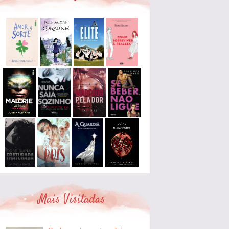
Mais Visitadas