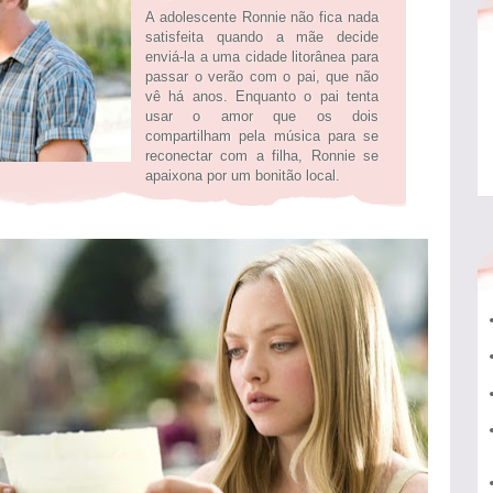
A adolescente Ronnie não fica nada
satisfeita quando a mãe decide
enviá-la a uma cidade litorânea para
passar o verão com o pai, que não
vê há anos. Enquanto o pai tenta
usar o amor que os dois
compartilham pela música para se
reconectar com a filha, Ronnie se
apaixona por um bonitão local.