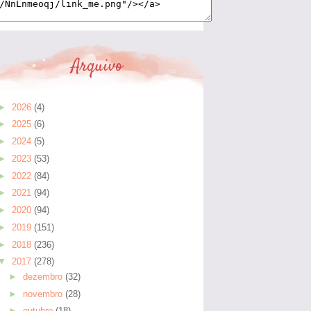
Arquivo
►
2026
(4)
►
2025
(6)
►
2024
(5)
►
2023
(53)
►
2022
(84)
►
2021
(94)
►
2020
(94)
►
2019
(151)
►
2018
(236)
▼
2017
(278)
►
dezembro
(32)
►
novembro
(28)
►
outubro
(18)