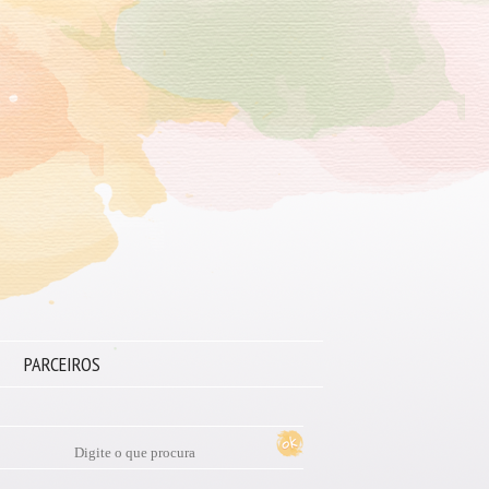
PARCEIROS