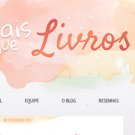
L
EQUIPE
O BLOG
RESENHAS
08 FEVEREIRO 2017