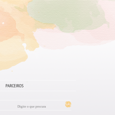
PARCEIROS