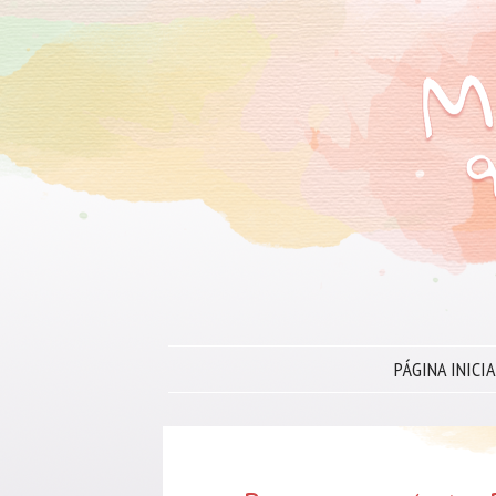
PÁGINA INICIA