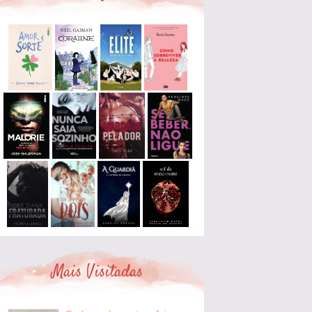
Mais Visitadas