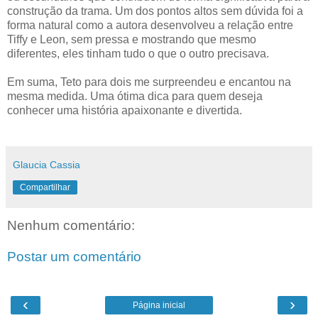
construção da trama. Um dos pontos altos sem dúvida foi a
forma natural como a autora desenvolveu a relação entre
Tiffy e Leon, sem pressa e mostrando que mesmo
diferentes, eles tinham tudo o que o outro precisava.
Em suma, Teto para dois me surpreendeu e encantou na
mesma medida. Uma ótima dica para quem deseja
conhecer uma história apaixonante e divertida.
Glaucia Cassia
Compartilhar
Nenhum comentário:
Postar um comentário
‹
›
Página inicial