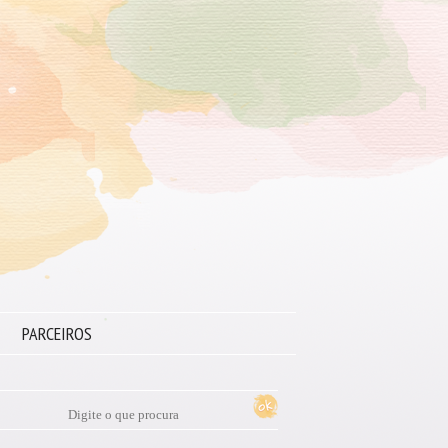
PARCEIROS