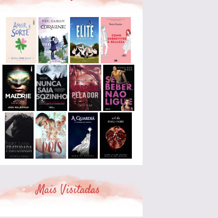
Mais Visitadas