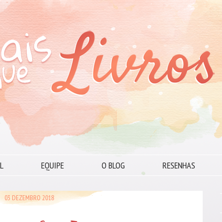
L
EQUIPE
O BLOG
RESENHAS
03 DEZEMBRO 2018