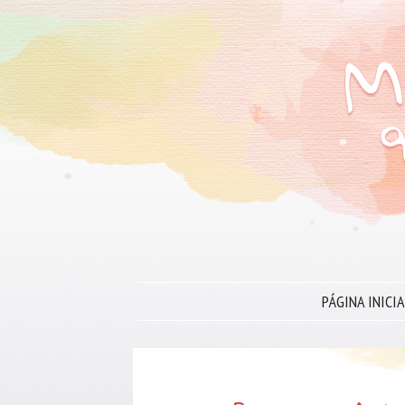
PÁGINA INICIA