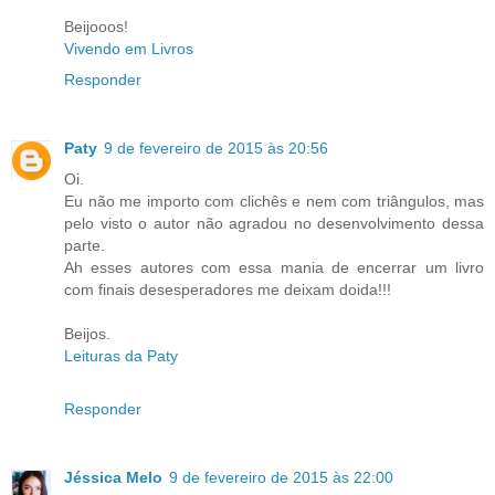
Beijooos!
Vivendo em Livros
Responder
Paty
9 de fevereiro de 2015 às 20:56
Oi.
Eu não me importo com clichês e nem com triângulos, mas
pelo visto o autor não agradou no desenvolvimento dessa
parte.
Ah esses autores com essa mania de encerrar um livro
com finais desesperadores me deixam doida!!!
Beijos.
Leituras da Paty
Responder
Jéssica Melo
9 de fevereiro de 2015 às 22:00