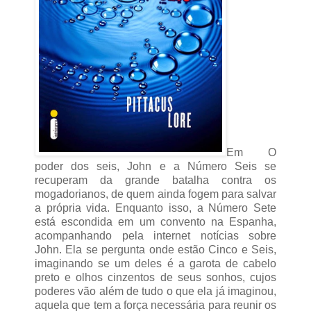
Em O
poder dos seis, John e a Número Seis se
recuperam da grande batalha contra os
mogadorianos, de quem ainda fogem para salvar
a própria vida. Enquanto isso, a Número Sete
está escondida em um convento na Espanha,
acompanhando pela internet notícias sobre
John. Ela se pergunta onde estão Cinco e Seis,
imaginando se um deles é a garota de cabelo
preto e olhos cinzentos de seus sonhos, cujos
poderes vão além de tudo o que ela já imaginou,
aquela que tem a força necessária para reunir os