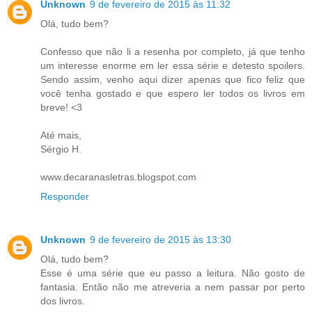
Unknown
9 de fevereiro de 2015 às 11:32
Olá, tudo bem?
Confesso que não li a resenha por completo, já que tenho
um interesse enorme em ler essa série e detesto spoilers.
Sendo assim, venho aqui dizer apenas que fico feliz que
você tenha gostado e que espero ler todos os livros em
breve! <3
Até mais,
Sérgio H.
www.decaranasletras.blogspot.com
Responder
Unknown
9 de fevereiro de 2015 às 13:30
Olá, tudo bem?
Esse é uma série que eu passo a leitura. Não gosto de
fantasia. Então não me atreveria a nem passar por perto
dos livros.