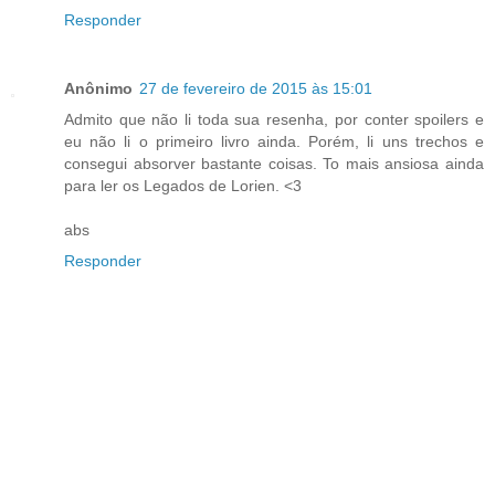
Responder
Anônimo
27 de fevereiro de 2015 às 15:01
Admito que não li toda sua resenha, por conter spoilers e
eu não li o primeiro livro ainda. Porém, li uns trechos e
consegui absorver bastante coisas. To mais ansiosa ainda
para ler os Legados de Lorien. <3
abs
Responder