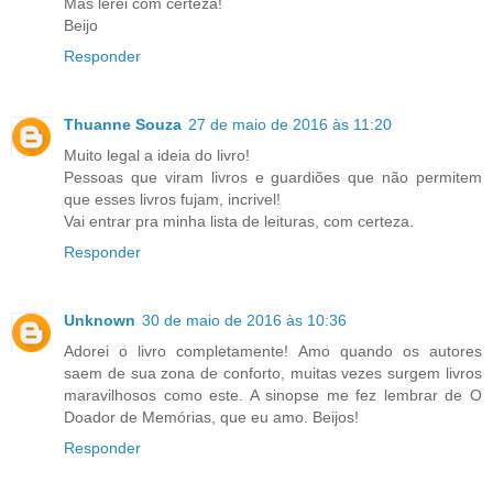
Mas lerei com certeza!
Beijo
Responder
Thuanne Souza
27 de maio de 2016 às 11:20
Muito legal a ideia do livro!
Pessoas que viram livros e guardiões que não permitem
que esses livros fujam, incrivel!
Vai entrar pra minha lista de leituras, com certeza.
Responder
Unknown
30 de maio de 2016 às 10:36
Adorei o livro completamente! Amo quando os autores
saem de sua zona de conforto, muitas vezes surgem livros
maravilhosos como este. A sinopse me fez lembrar de O
Doador de Memórias, que eu amo. Beijos!
Responder