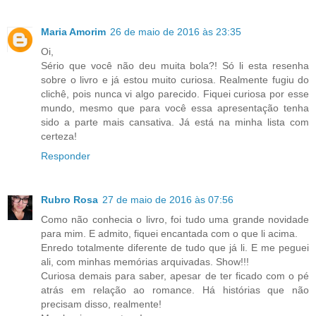
Maria Amorim
26 de maio de 2016 às 23:35
Oi,
Sério que você não deu muita bola?! Só li esta resenha
sobre o livro e já estou muito curiosa. Realmente fugiu do
clichê, pois nunca vi algo parecido. Fiquei curiosa por esse
mundo, mesmo que para você essa apresentação tenha
sido a parte mais cansativa. Já está na minha lista com
certeza!
Responder
Rubro Rosa
27 de maio de 2016 às 07:56
Como não conhecia o livro, foi tudo uma grande novidade
para mim. E admito, fiquei encantada com o que li acima.
Enredo totalmente diferente de tudo que já li. E me peguei
ali, com minhas memórias arquivadas. Show!!!
Curiosa demais para saber, apesar de ter ficado com o pé
atrás em relação ao romance. Há histórias que não
precisam disso, realmente!