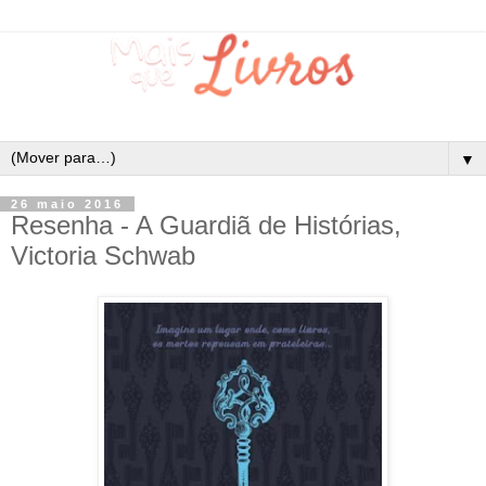
▼
26 maio 2016
Resenha - A Guardiã de Histórias,
Victoria Schwab