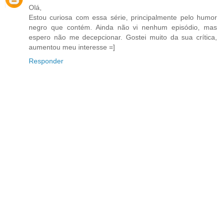
Olá,
Estou curiosa com essa série, principalmente pelo humor
negro que contém. Ainda não vi nenhum episódio, mas
espero não me decepcionar. Gostei muito da sua crítica,
aumentou meu interesse =]
Responder