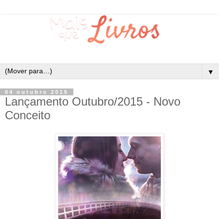
▼
04 outubro 2015
Lançamento Outubro/2015 - Novo
Conceito