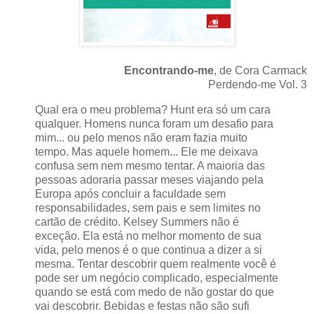
Encontrando-me
, de Cora Carmack
Perdendo-me Vol. 3
Qual era o meu problema? Hunt era só um cara
qualquer. Homens nunca foram um desafio para
mim... ou pelo menos não eram fazia muito
tempo. Mas aquele homem... Ele me deixava
confusa sem nem mesmo tentar. A maioria das
pessoas adoraria passar meses viajando pela
Europa após concluir a faculdade sem
responsabilidades, sem pais e sem limites no
cartão de crédito. Kelsey Summers não é
exceção. Ela está no melhor momento de sua
vida, pelo menos é o que continua a dizer a si
mesma. Tentar descobrir quem realmente você é
pode ser um negócio complicado, especialmente
quando se está com medo de não gostar do que
vai descobrir. Bebidas e festas não são sufi