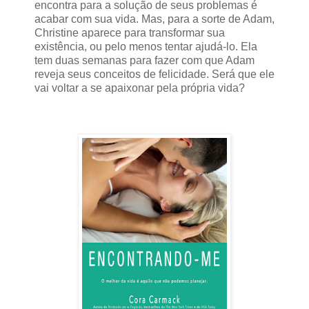
encontra para a solução de seus problemas é
acabar com sua vida. Mas, para a sorte de Adam,
Christine aparece para transformar sua
existência, ou pelo menos tentar ajudá-lo. Ela
tem duas semanas para fazer com que Adam
reveja seus conceitos de felicidade. Será que ele
vai voltar a se apaixonar pela própria vida?