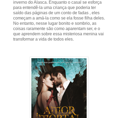
inverno do Alasca. Enquanto o casal se esforça
para entendê-la uma criança que poderia ter
saído das páginas de um conto de fadas , eles
começam a amá-la como se ela fosse filha deles.
No entanto, nesse lugar bonito e sombrio, as
coisas raramente são como aparentam ser, e o
que aprendem sobre essa misteriosa menina vai
transformar a vida de todos eles.