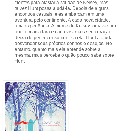
cientes para afastar a solidão de Kelsey, mas
talvez Hunt possa ajudá-la. Depois de alguns
encontros casuais, eles embarcam em uma
aventura pelo continente. A cada nova cidade,
uma experiência. A mente de Kelsey torna-se um
pouco mais clara e cada vez mais seu coração
deixa de pertencer somente a ela. Hunt a ajuda
desvendar seus próprios sonhos e desejos. No
entanto, quanto mais ela aprende sobre si
mesma, mais percebe o quão pouco sabe sobre
Hunt.