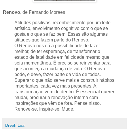
Renovo
, de Fernando Moraes
Atitudes positivas, reconhecimento por um feito
artístico, envolvimento cognitivo com o que se
gosta e o que se faz bem. Essas são algumas
atitudes que fazem parte do Renovo.
O Renovo nos dá a possibilidade de fazer
melhor, de ter esperança, de transformar o
estado de fatalidade em felicidade mesmo que
seja momentânea. É preciso se reinventar para
que aconteça a mudança de vida. O Renovo
pode, e deve, fazer parte da vida de todos.
Superar o que não serve mais e construir hábitos
importantes, cada vez mais presentes. A
transformação vem de dentro. É essencial querer
mudar, procurar a renovação interna com
inspirações que vêm de fora. Pense nisso.
Renove-se. Inspire-se. Mude.
Dreeh Leal