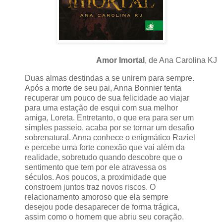
Amor Imortal
, de Ana Carolina KJ
Duas almas destindas a se unirem para sempre.
Após a morte de seu pai, Anna Bonnier tenta
recuperar um pouco de sua felicidade ao viajar
para uma estação de esqui com sua melhor
amiga, Loreta. Entretanto, o que era para ser um
simples passeio, acaba por se tornar um desafio
sobrenatural. Anna conhece o enigmático Raziel
e percebe uma forte conexão que vai além da
realidade, sobretudo quando descobre que o
sentimento que tem por ele atravessa os
séculos. Aos poucos, a proximidade que
constroem juntos traz novos riscos. O
relacionamento amoroso que ela sempre
desejou pode desaparecer de forma trágica,
assim como o homem que abriu seu coração.