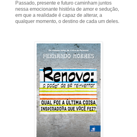
Passado, presente e futuro caminham juntos
nessa emocionante história de amor e sedução,
em que a realidade é capaz de alterar, a
qualquer momento, o destino de cada um deles.