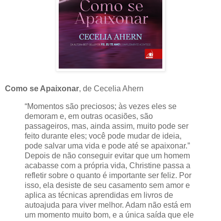
Como se Apaixonar
, de Cecelia Ahern
“Momentos são preciosos; às vezes eles se
demoram e, em outras ocasiões, são
passageiros, mas, ainda assim, muito pode ser
feito durante eles; você pode mudar de ideia,
pode salvar uma vida e pode até se apaixonar.”
Depois de não conseguir evitar que um homem
acabasse com a própria vida, Christine passa a
refletir sobre o quanto é importante ser feliz. Por
isso, ela desiste de seu casamento sem amor e
aplica as técnicas aprendidas em livros de
autoajuda para viver melhor. Adam não está em
um momento muito bom, e a única saída que ele