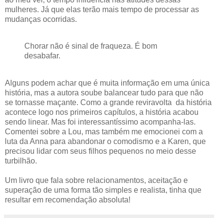
mulheres. Já que elas terão mais tempo de processar as
mudanças ocorridas.
Chorar não é sinal de fraqueza. É bom
desabafar.
Alguns podem achar que é muita informação em uma única
história, mas a autora soube balancear tudo para que não
se tornasse maçante. Como a grande reviravolta da história
acontece logo nos primeiros capítulos, a história acabou
sendo linear. Mas foi interessantíssimo acompanha-las.
Comentei sobre a Lou, mas também me emocionei com a
luta da Anna para abandonar o comodismo e a Karen, que
precisou lidar com seus filhos pequenos no meio desse
turbilhão.
Um livro que fala sobre relacionamentos, aceitação e
superação de uma forma tão simples e realista, tinha que
resultar em recomendação absoluta!