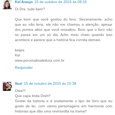
Kel Araujo
15 de outubro de 2015 às 09:16
Oi Dre, tudo bem?
Que bom que você gostou do livro. Sinceramente, acho
que eu não leria, ele não me chamou a atenção, apesar
dos pontos altos que você ressaltou. Bom que o livro não
se passa em um só dia. Acho meio chato quando isso
acontece e parece que a história fica corrida demais.
beijos
Kel
www.porumaboaleitura.com.br
Responder
Suzi
15 de outubro de 2015 às 10:38
Oiee!!!
Que capa linda Dreh!!
Gostei da historia e é exatamente o tipo de livro que eu
gosto de ler, com vários personagens em harmonia com
historias que dão uma reviravolta na trama!!