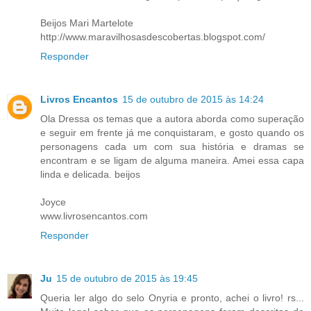
Beijos Mari Martelote
http://www.maravilhosasdescobertas.blogspot.com/
Responder
Livros Encantos
15 de outubro de 2015 às 14:24
Ola Dressa os temas que a autora aborda como superação
e seguir em frente já me conquistaram, e gosto quando os
personagens cada um com sua história e dramas se
encontram e se ligam de alguma maneira. Amei essa capa
linda e delicada. beijos
Joyce
www.livrosencantos.com
Responder
Ju
15 de outubro de 2015 às 19:45
Queria ler algo do selo Onyria e pronto, achei o livro! rs...