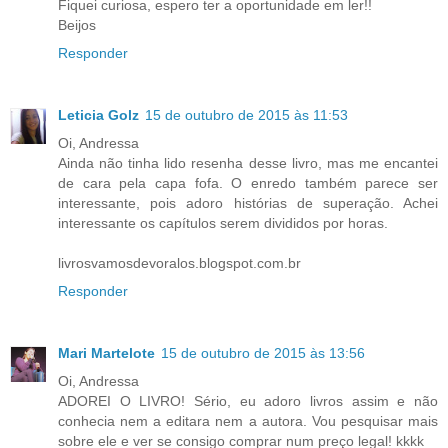
Fiquei curiosa, espero ter a oportunidade em ler!!
Beijos
Responder
Leticia Golz
15 de outubro de 2015 às 11:53
Oi, Andressa
Ainda não tinha lido resenha desse livro, mas me encantei
de cara pela capa fofa. O enredo também parece ser
interessante, pois adoro histórias de superação. Achei
interessante os capítulos serem divididos por horas.
livrosvamosdevoralos.blogspot.com.br
Responder
Mari Martelote
15 de outubro de 2015 às 13:56
Oi, Andressa
ADOREI O LIVRO! Sério, eu adoro livros assim e não
conhecia nem a editara nem a autora. Vou pesquisar mais
sobre ele e ver se consigo comprar num preço legal! kkkk