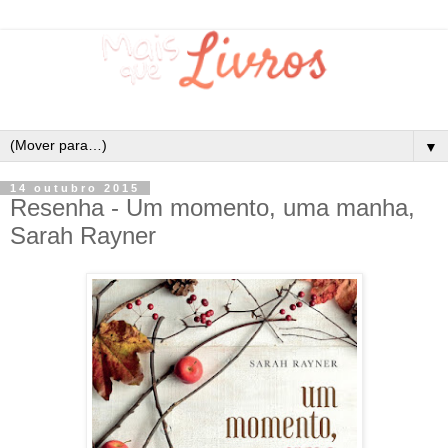
▼
14 outubro 2015
Resenha - Um momento, uma manha,
Sarah Rayner