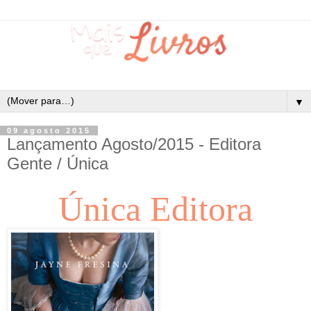
▼
09 agosto 2015
Lançamento Agosto/2015 - Editora
Gente / Única
Única Editora