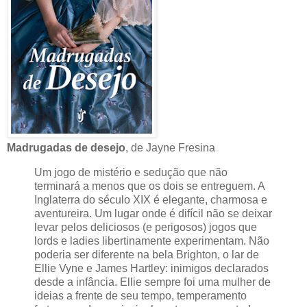
Madrugadas de desejo
, de Jayne Fresina
Um jogo de mistério e sedução que não
terminará a menos que os dois se entreguem. A
Inglaterra do século XIX é elegante, charmosa e
aventureira. Um lugar onde é difícil não se deixar
levar pelos deliciosos (e perigosos) jogos que
lords e ladies libertinamente experimentam. Não
poderia ser diferente na bela Brighton, o lar de
Ellie Vyne e James Hartley: inimigos declarados
desde a infância. Ellie sempre foi uma mulher de
ideias a frente de seu tempo, temperamento