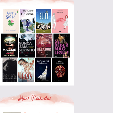
Mais Visitadas