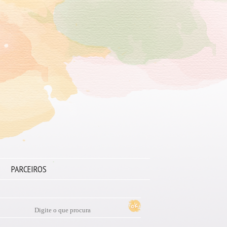
PARCEIROS