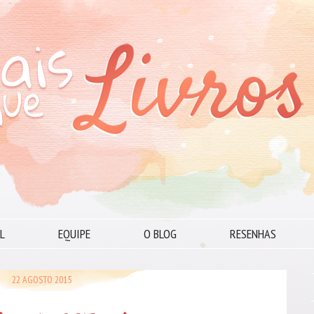
L
EQUIPE
O BLOG
RESENHAS
22 AGOSTO 2015