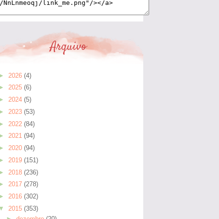
Arquivo
►
2026
(4)
►
2025
(6)
►
2024
(5)
►
2023
(53)
►
2022
(84)
►
2021
(94)
►
2020
(94)
►
2019
(151)
►
2018
(236)
►
2017
(278)
►
2016
(302)
▼
2015
(353)
►
dezembro
(20)