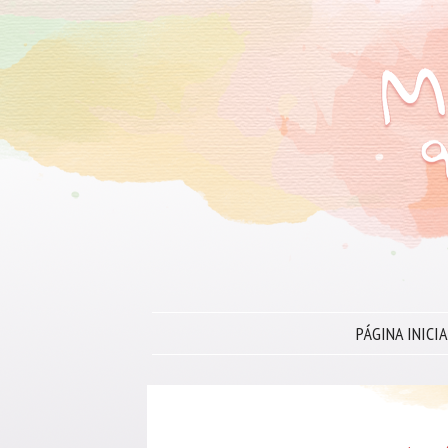
PÁGINA INICIA