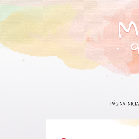
PÁGINA INICIA