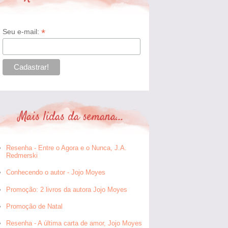
*
Seu e-mail:
Mais lidas da semana...
Resenha - Entre o Agora e o Nunca, J.A.
Redmerski
Conhecendo o autor - Jojo Moyes
Promoção: 2 livros da autora Jojo Moyes
Promoção de Natal
Resenha - A última carta de amor, Jojo Moyes