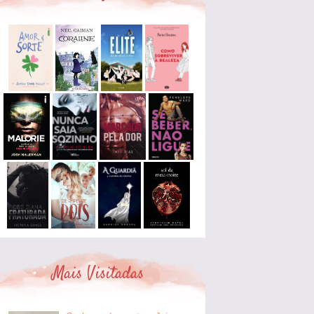
Mais Visitadas