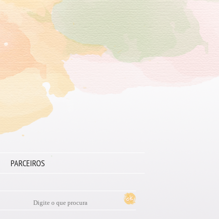
PARCEIROS