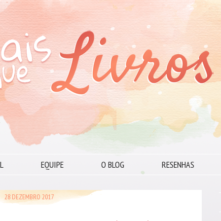
L
EQUIPE
O BLOG
RESENHAS
28 DEZEMBRO 2017