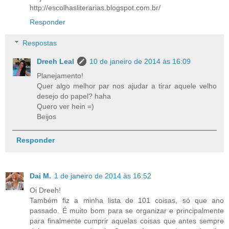
http://escolhasliterarias.blogspot.com.br/
Responder
Respostas
Dreeh Leal
10 de janeiro de 2014 às 16:09
Planejamento!
Quer algo melhor par nos ajudar a tirar aquele velho
desejo do papel? haha
Quero ver hein =)
Beijos
Responder
Dai M.
1 de janeiro de 2014 às 16:52
Oi Dreeh!
Também fiz a minha lista de 101 coisas, só que ano
passado. É muito bom para se organizar e principalmente
para finalmente cumprir aquelas coisas que antes sempre