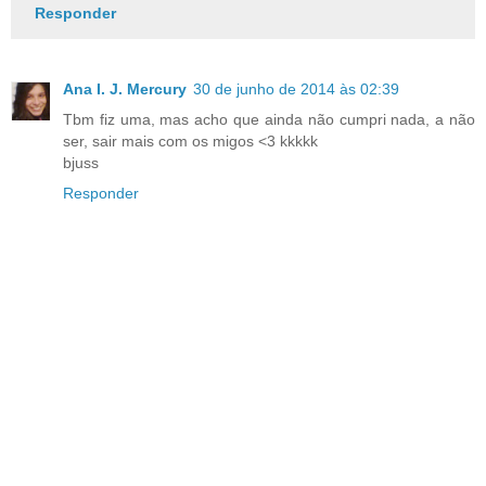
Responder
Ana I. J. Mercury
30 de junho de 2014 às 02:39
Tbm fiz uma, mas acho que ainda não cumpri nada, a não
ser, sair mais com os migos <3 kkkkk
bjuss
Responder