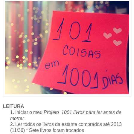
LEITURA
1. Iniciar o meu
Projeto 1001 livros para ler antes de
morrer
2. Ler todos os livros da estante comprados até 2013
(11/36) * Sete livros foram trocados