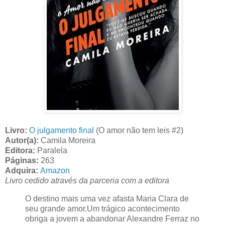
Livro:
O julgamento final
(O amor não tem leis #2)
Autor(a):
Camila Moreira
Editora:
Paralela
Páginas:
263
Adquira:
Amazon
Livro cedido através da parceria com a editora
O destino mais uma vez afasta Maria Clara de
seu grande amor.Um trágico acontecimento
obriga a jovem a abandonar Alexandre Ferraz no