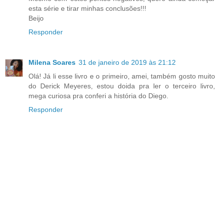
esta série e tirar minhas conclusões!!!
Beijo
Responder
Milena Soares
31 de janeiro de 2019 às 21:12
Olá! Já li esse livro e o primeiro, amei, também gosto muito
do Derick Meyeres, estou doida pra ler o terceiro livro,
mega curiosa pra conferi a história do Diego.
Responder