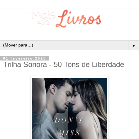
▼
01 fevereiro 2018
Trilha Sonora - 50 Tons de Liberdade