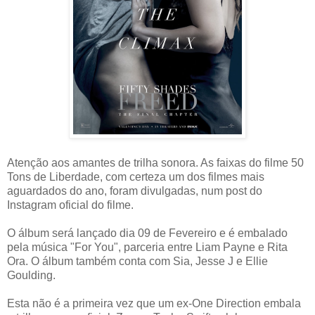
Atenção aos amantes de trilha sonora. As faixas do filme 50
Tons de Liberdade, com certeza um dos filmes mais
aguardados do ano, foram divulgadas, num post do
Instagram oficial do filme.
O álbum será lançado dia 09 de Fevereiro e é embalado
pela música "For You", parceria entre Liam Payne e Rita
Ora. O álbum também conta com Sia, Jesse J e Ellie
Goulding.
Esta não é a primeira vez que um ex-One Direction embala