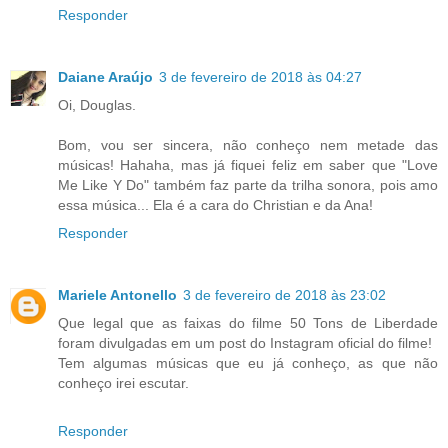
Responder
Daiane Araújo
3 de fevereiro de 2018 às 04:27
Oi, Douglas.
Bom, vou ser sincera, não conheço nem metade das
músicas! Hahaha, mas já fiquei feliz em saber que "Love
Me Like Y Do" também faz parte da trilha sonora, pois amo
essa música... Ela é a cara do Christian e da Ana!
Responder
Mariele Antonello
3 de fevereiro de 2018 às 23:02
Que legal que as faixas do filme 50 Tons de Liberdade
foram divulgadas em um post do Instagram oficial do filme!
Tem algumas músicas que eu já conheço, as que não
conheço irei escutar.
Responder