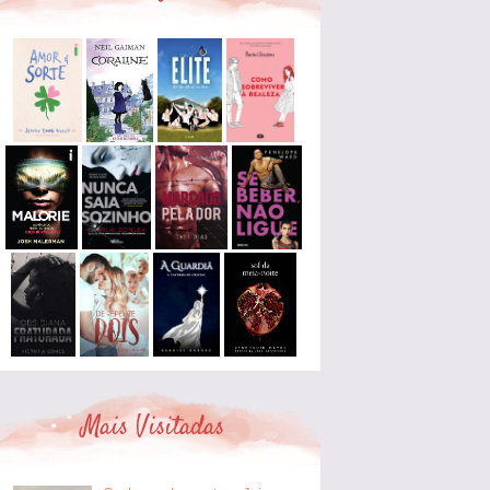
Mais Visitadas