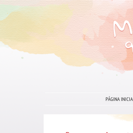
PÁGINA INICIA