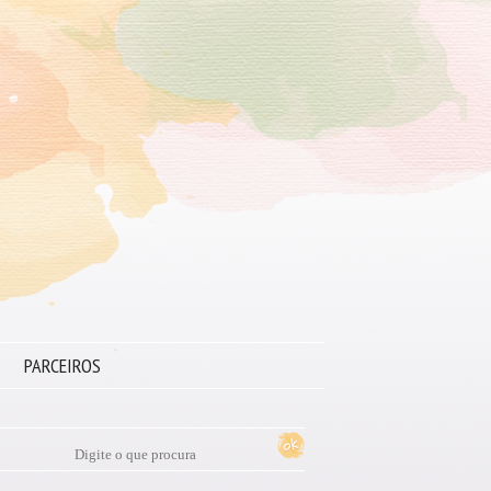
PARCEIROS