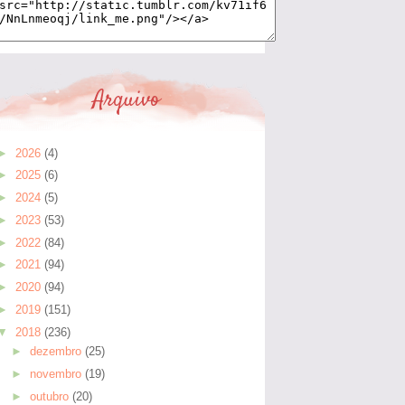
Arquivo
►
2026
(4)
►
2025
(6)
►
2024
(5)
►
2023
(53)
►
2022
(84)
►
2021
(94)
►
2020
(94)
►
2019
(151)
▼
2018
(236)
►
dezembro
(25)
►
novembro
(19)
►
outubro
(20)