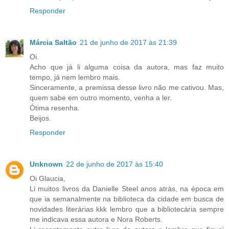
Responder
Márcia Saltão
21 de junho de 2017 às 21:39
Oi.
Acho que já li alguma coisa da autora, mas faz muito
tempo, já nem lembro mais.
Sinceramente, a premissa desse livro não me cativou. Mas,
quem sabe em outro momento, venha a ler.
Ótima resenha.
Beijos.
Responder
Unknown
22 de junho de 2017 às 15:40
Oi Glaucia,
Li muitos livros da Danielle Steel anos atrás, na época em
que ia semanalmente na biblioteca da cidade em busca de
novidades literárias kkk lembro que a bibliotecária sempre
me indicava essa autora e Nora Roberts.