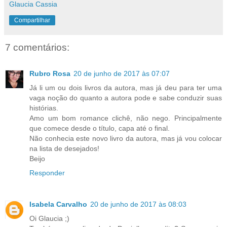
Glaucia Cassia
Compartilhar
7 comentários:
Rubro Rosa
20 de junho de 2017 às 07:07
Já li um ou dois livros da autora, mas já deu para ter uma
vaga noção do quanto a autora pode e sabe conduzir suas
histórias.
Amo um bom romance clichê, não nego. Principalmente
que comece desde o título, capa até o final.
Não conhecia este novo livro da autora, mas já vou colocar
na lista de desejados!
Beijo
Responder
Isabela Carvalho
20 de junho de 2017 às 08:03
Oi Glaucia ;)