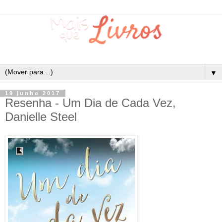
▼
19 junho 2017
Resenha - Um Dia de Cada Vez,
Danielle Steel