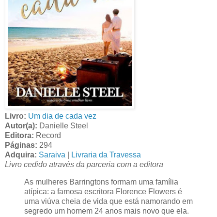
Livro:
Um dia de cada vez
Autor(a):
Danielle Steel
Editora:
Record
Páginas:
294
Adquira:
Saraiva
|
Livraria da Travessa
Livro cedido através da parceria com a editora
As mulheres Barringtons formam uma família
atípica: a famosa escritora Florence Flowers é
uma viúva cheia de vida que está namorando em
segredo um homem 24 anos mais novo que ela.