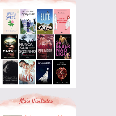
Mais Visitadas