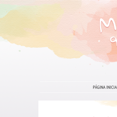
PÁGINA INICIA