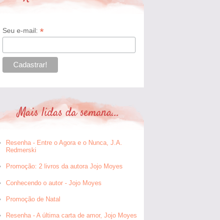
*
Seu e-mail:
Mais lidas da semana...
Resenha - Entre o Agora e o Nunca, J.A.
Redmerski
Promoção: 2 livros da autora Jojo Moyes
Conhecendo o autor - Jojo Moyes
Promoção de Natal
Resenha - A última carta de amor, Jojo Moyes