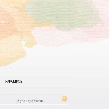
PARCEIROS