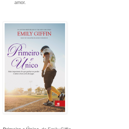
amor.