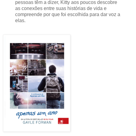
pessoas têm a dizer, Kitty aos poucos descobre
as conexões entre suas histórias de vida e
compreende por que foi escolhida para dar voz a
elas.