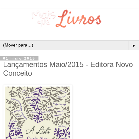
▼
01 maio 2015
Lançamentos Maio/2015 - Editora Novo
Conceito