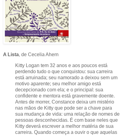
A Lista
, de Cecelia Ahern
Kitty Logan tem 32 anos e aos poucos está
perdendo tudo o que conquistou: sua carreira
está arruinada; seu namorado a deixou sem um
motivo aparente; seu melhor amigo está
decepcionado com ela; e o principal: sua
confidente e mentora está gravemente doente.
Antes de morrer, Constance deixa um mistério
nas mãos de Kitty que pode ser a chave para
sua mudança de vida: uma relação de nomes de
pessoas desconhecidas. É com base neles que
Kitty deverá escrever a melhor matéria de sua
carreira. Quando começa a ouvir o que aquelas