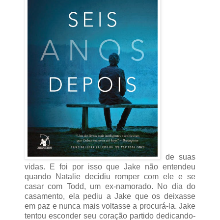
de suas
vidas. E foi por isso que Jake não entendeu
quando Natalie decidiu romper com ele e se
casar com Todd, um ex-namorado. No dia do
casamento, ela pediu a Jake que os deixasse
em paz e nunca mais voltasse a procurá-la. Jake
tentou esconder seu coração partido dedicando-