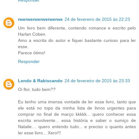
rwerwerwerwerwerwe
24 de fevereiro de 2015 às 22:23
Um livro bem diferente, contendo romance e escrito pelo
Harlan Coben.
Amo a escrita do autor e fiquei bastante curioso para ler
esse.
Parece ótimo!
Responder
Lendo & Rabiscando
24 de fevereiro de 2015 às 23:33
Oi flor, tudo bem??
Eu tenho uma imensa vontade de ler esse livro, tanto que
ele está no topo da minha lista de livros urgentes para
comprar no final de março kkkkk... quero conhecer essa
escrita envolvente... essa história e saber o sumiço de
Natalie.... quero entendo tudo... e preciso o quanto antes
ler esse livro... Xero!!!