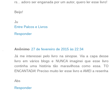
rs... adoro ser enganada por um autor, quero ler esse livro!
Beijo!
Ju
Entre Palcos e Livros
Responder
Anônimo
27 de fevereiro de 2015 às 22:34
Já me interessei pelo livro na sinopse. Via a capa desse
livro em vários blogs e NUNCA imaginei que esse livro
continha uma história tão maravilhosa como essa. TO
ENCANTADA! Preciso muito ler esse livro e AMEI a resenha
Abs
Responder