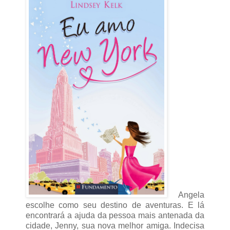
Angela
escolhe como seu destino de aventuras. E lá
encontrará a ajuda da pessoa mais antenada da
cidade, Jenny, sua nova melhor amiga. Indecisa