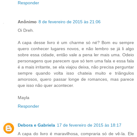
Responder
Anônimo
8 de fevereiro de 2015 às 21:06
Oi Dreh.
A capa desse livro é um charme só né? Bom eu sempre
quero conhecer lugares novos, e não lembro se já li algo
sobre essa cidade, então vale a pena ler mais uma. Odeio
personagens que parecem que só tem uma fala e essa fala
é a mais irritante, se ela viajou deixa, não precisa perguntar
sempre quando volta isso chateia muito e triângulos
amorosos, quero passar longe de romances, mas parece
que isso não quer acontecer.
Mayla
Responder
Debora e Gabriela
17 de fevereiro de 2015 às 18:17
A capa do livro é maravilhosa, compraria só de vê-la. Ele