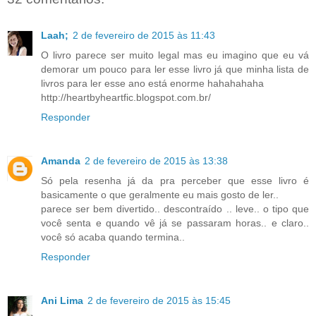
Laah;
2 de fevereiro de 2015 às 11:43
O livro parece ser muito legal mas eu imagino que eu vá
demorar um pouco para ler esse livro já que minha lista de
livros para ler esse ano está enorme hahahahaha
http://heartbyheartfic.blogspot.com.br/
Responder
Amanda
2 de fevereiro de 2015 às 13:38
Só pela resenha já da pra perceber que esse livro é
basicamente o que geralmente eu mais gosto de ler..
parece ser bem divertido.. descontraído .. leve.. o tipo que
você senta e quando vê já se passaram horas.. e claro..
você só acaba quando termina..
Responder
Ani Lima
2 de fevereiro de 2015 às 15:45