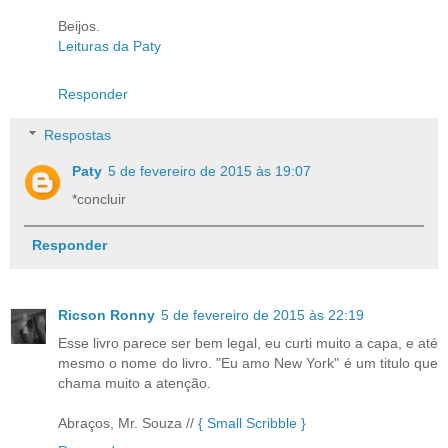
Beijos.
Leituras da Paty
Responder
Respostas
Paty
5 de fevereiro de 2015 às 19:07
*concluir
Responder
Ricson Ronny
5 de fevereiro de 2015 às 22:19
Esse livro parece ser bem legal, eu curti muito a capa, e até
mesmo o nome do livro. "Eu amo New York" é um titulo que
chama muito a atenção.
Abraços, Mr. Souza //
{ Small Scribble }