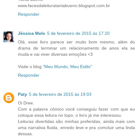
www.facesdaleiturataniabueno.blogspot.com.br
Responder
Jéssica Melo
5 de fevereiro de 2015 às 17:20
Olá, esse livro parece ser muito bom mesmo, além do
drama de terminar um relacionamento de anos ela se
muda e vai viver diversas emoções <3
Visite o blog
"Meu Mundo, Meu Estilo"
Responder
Paty
5 de fevereiro de 2015 às 19:03
Oi Dree.
Com a palavra cômico você conseguiu fazer com que eu
coloque essa leitura no topo, o livro já me interessou.
Leituras divertidas são minhas preferidas, ainda mais com
uma narrativa fluida, enredo leve e pra comcluir uma linda
dessas.