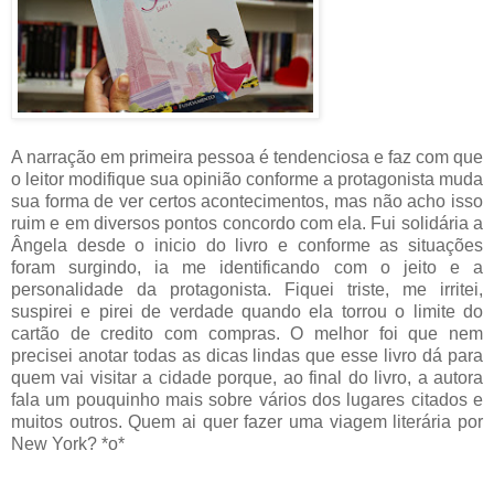
A narração em primeira pessoa é tendenciosa e faz com que
o leitor modifique sua opinião conforme a protagonista muda
sua forma de ver certos acontecimentos, mas não acho isso
ruim e em diversos pontos concordo com ela. Fui solidária a
Ângela desde o inicio do livro e conforme as situações
foram surgindo, ia me identificando com o jeito e a
personalidade da protagonista. Fiquei triste, me irritei,
suspirei e pirei de verdade quando ela torrou o limite do
cartão de credito com compras. O melhor foi que nem
precisei anotar todas as dicas lindas que esse livro dá para
quem vai visitar a cidade porque, ao final do livro, a autora
fala um pouquinho mais sobre vários dos lugares citados e
muitos outros. Quem ai quer fazer uma viagem literária por
New York? *o*