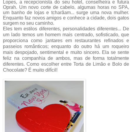
Lopes, a recepcionista do seu hotel, conselheira e futura
Oprah. Um novo corte de cabelo, algumas horas no SPA,
um banho de lojas e tcharãam... surge uma nova mulher.
Enquanto faz novos amigos e conhece a cidade, dois gatos
surgem no seu caminho.
Eles tem estilos diferentes, personalidades diferentes... De
um lado temos um homem mais centrado, sofisticado, que
proporciona como jantares em restaurantes refinados e
passeios românticos; enquanto do outro há um roqueiro
mais despojado, sentimental e muito sincero. Ela se sente
feliz na companhia de ambos, mas de forma totalmente
diferentes. Como escolher entre Torta de Limão e Bolo de
Chocolate? É muito difícil!