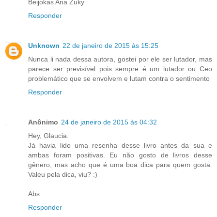
Beijokas Ana Zuky
Responder
Unknown
22 de janeiro de 2015 às 15:25
Nunca li nada dessa autora, gostei por ele ser lutador, mas
parece ser previsível pois sempre é um lutador ou Ceo
problemático que se envolvem e lutam contra o sentimento
Responder
Anônimo
24 de janeiro de 2015 às 04:32
Hey, Glaucia.
Já havia lido uma resenha desse livro antes da sua e
ambas foram positivas. Eu não gosto de livros desse
gênero, mas acho que é uma boa dica para quem gosta.
Valeu pela dica, viu? :)
Abs
Responder