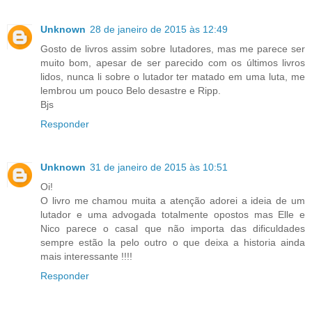
Unknown
28 de janeiro de 2015 às 12:49
Gosto de livros assim sobre lutadores, mas me parece ser
muito bom, apesar de ser parecido com os últimos livros
lidos, nunca li sobre o lutador ter matado em uma luta, me
lembrou um pouco Belo desastre e Ripp.
Bjs
Responder
Unknown
31 de janeiro de 2015 às 10:51
Oi!
O livro me chamou muita a atenção adorei a ideia de um
lutador e uma advogada totalmente opostos mas Elle e
Nico parece o casal que não importa das dificuldades
sempre estão la pelo outro o que deixa a historia ainda
mais interessante !!!!
Responder