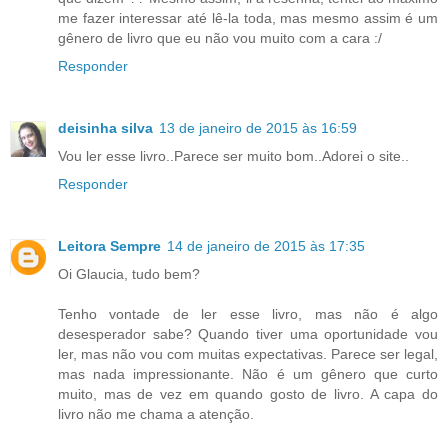
me fazer interessar até lê-la toda, mas mesmo assim é um
gênero de livro que eu não vou muito com a cara :/
Responder
deisinha silva
13 de janeiro de 2015 às 16:59
Vou ler esse livro..Parece ser muito bom..Adorei o site..
Responder
Leitora Sempre
14 de janeiro de 2015 às 17:35
Oi Glaucia, tudo bem?
Tenho vontade de ler esse livro, mas não é algo
desesperador sabe? Quando tiver uma oportunidade vou
ler, mas não vou com muitas expectativas. Parece ser legal,
mas nada impressionante. Não é um gênero que curto
muito, mas de vez em quando gosto de livro. A capa do
livro não me chama a atenção.