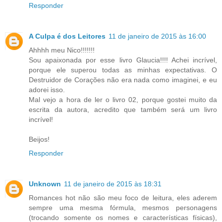
Responder
A Culpa é dos Leitores
11 de janeiro de 2015 às 16:00
Ahhhh meu Nico!!!!!!!
Sou apaixonada por esse livro Glaucia!!!! Achei incrível,
porque ele superou todas as minhas expectativas. O
Destruidor de Corações não era nada como imaginei, e eu
adorei isso.
Mal vejo a hora de ler o livro 02, porque gostei muito da
escrita da autora, acredito que também será um livro
incrível!
Beijos!
Responder
Unknown
11 de janeiro de 2015 às 18:31
Romances hot não são meu foco de leitura, eles aderem
sempre uma mesma fórmula, mesmos personagens
(trocando somente os nomes e características físicas),