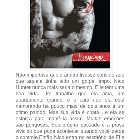
Não importava que o árbitro tivesse considerado
que aquele tinha sido um golpe limpo. Nico
Hunter nunca mais seria o mesmo. Elle tem uma
boa vida. Um trabalho que ela ama, um
apartamento grande, e o cara que ela está
namorando há pouco mais de dois anos é um
ótimo partido. Mas sua vida é chata... e ela se
esforça para mantê-la assim. Muitas emoções
são perigosas. Seu próprio passado é a prova
viva do que pode acontecer quando você perde
o controle.Então Nico entra no escritório de Elle