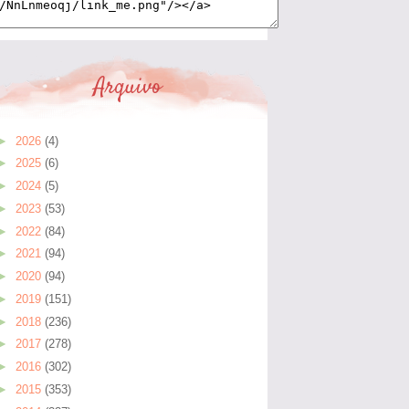
Arquivo
►
2026
(4)
►
2025
(6)
►
2024
(5)
►
2023
(53)
►
2022
(84)
►
2021
(94)
►
2020
(94)
►
2019
(151)
►
2018
(236)
►
2017
(278)
►
2016
(302)
►
2015
(353)