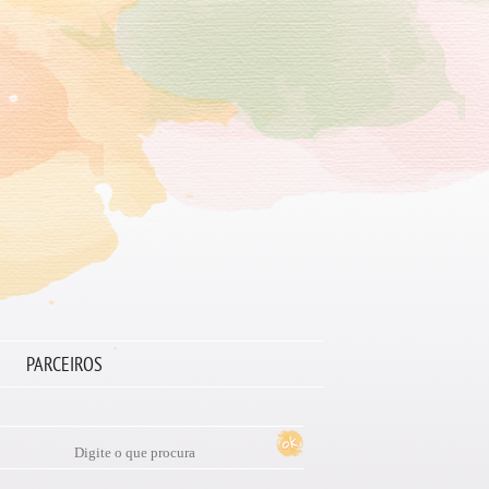
PARCEIROS