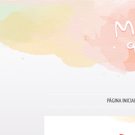
PÁGINA INICIA