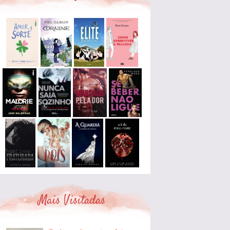
Mais Visitadas