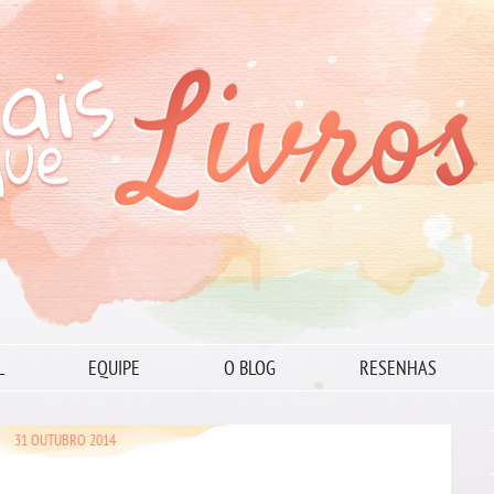
L
EQUIPE
O BLOG
RESENHAS
31 OUTUBRO 2014