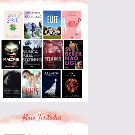
Mais Visitadas