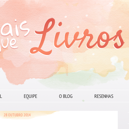
L
EQUIPE
O BLOG
RESENHAS
28 OUTUBRO 2014