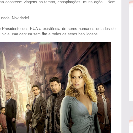
isa acontece: viagens no tempo, conspirações, muita ação... Nem
e nada. Novidade!
 Presidente dos EUA a existência de seres humanos dotados de
inicia uma captura sem fim a todos os seres habilidosos.