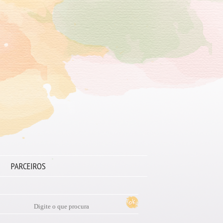
PARCEIROS