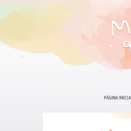
PÁGINA INICIA