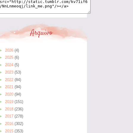
Arquivo
►
2026
(4)
►
2025
(6)
►
2024
(5)
►
2023
(53)
►
2022
(84)
►
2021
(94)
►
2020
(94)
►
2019
(151)
►
2018
(236)
►
2017
(278)
►
2016
(302)
►
2015
(353)