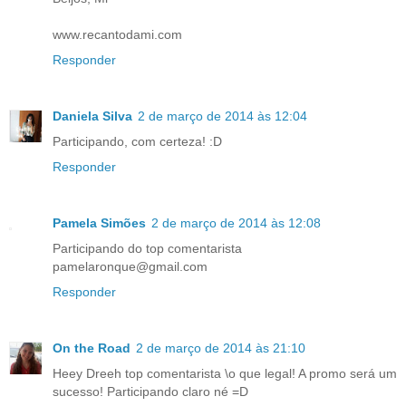
www.recantodami.com
Responder
Daniela Silva
2 de março de 2014 às 12:04
Participando, com certeza! :D
Responder
Pamela Simões
2 de março de 2014 às 12:08
Participando do top comentarista
pamelaronque@gmail.com
Responder
On the Road
2 de março de 2014 às 21:10
Heey Dreeh top comentarista \o que legal! A promo será um
sucesso! Participando claro né =D