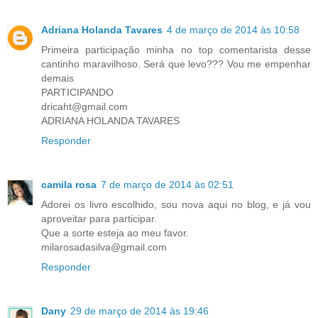
Adriana Holanda Tavares
4 de março de 2014 às 10:58
Primeira participação minha no top comentarista desse
cantinho maravilhoso. Será que levo??? Vou me empenhar
demais
PARTICIPANDO
dricaht@gmail.com
ADRIANA HOLANDA TAVARES
Responder
camila rosa
7 de março de 2014 às 02:51
Adorei os livro escolhido, sou nova aqui no blog, e já vou
aproveitar para participar.
Que a sorte esteja ao meu favor.
milarosadasilva@gmail.com
Responder
Dany
29 de março de 2014 às 19:46