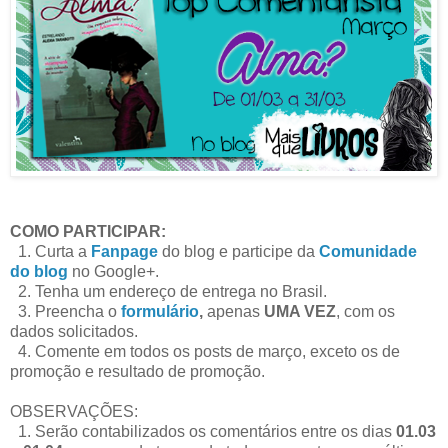
COMO PARTICIPAR:
1. Curta a
Fanpage
do blog e participe da
Comunidade
do blog
no Google+.
2. Tenha um endereço de entrega no Brasil.
3. Preencha o
formulário
,
apenas
UMA VEZ
, com os
dados solicitados.
4. Comente em todos os posts de março, exceto os de
promoção e resultado de promoção.
OBSERVAÇÕES:
1.
Serão contabilizados os comentários entre os dias
01.03