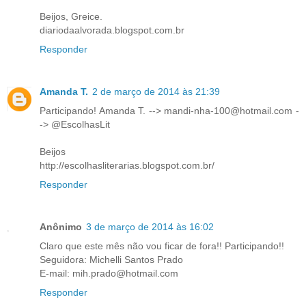
Beijos, Greice.
diariodaalvorada.blogspot.com.br
Responder
Amanda T.
2 de março de 2014 às 21:39
Participando! Amanda T. --> mandi-nha-100@hotmail.com -
-> @EscolhasLit
Beijos
http://escolhasliterarias.blogspot.com.br/
Responder
Anônimo
3 de março de 2014 às 16:02
Claro que este mês não vou ficar de fora!! Participando!!
Seguidora: Michelli Santos Prado
E-mail: mih.prado@hotmail.com
Responder