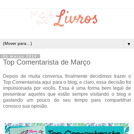
▼
01 março 2014
Top Comentarista de Março
Depois de muita conversa, finalmente decidimos trazer o
Top Comentarista aqui para o blog, e claro, essa decisão foi
impulsionada por vocês. Essa é uma forma bem legal de
presentear aqueles que estão sempre visitando o blog e
gastando um pouco do seu tempo para compartilhar
conosco sua opinião.