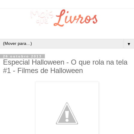
▼
26 outubro 2013
Especial Halloween - O que rola na tela
#1 - Filmes de Halloween