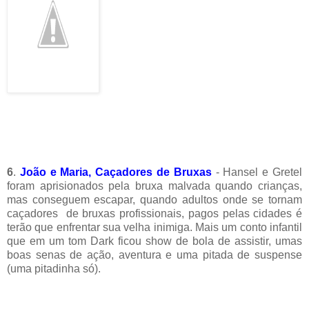
6
.
João e Maria, Caçadores de Bruxas
- Hansel e Gretel
foram aprisionados pela bruxa malvada quando crianças,
mas conseguem escapar, quando adultos onde se tornam
caçadores de bruxas profissionais, pagos pelas cidades é
terão que enfrentar sua velha inimiga. Mais um conto infantil
que em um tom Dark ficou show de bola de assistir, umas
boas senas de ação, aventura e uma pitada de suspense
(uma pitadinha só).