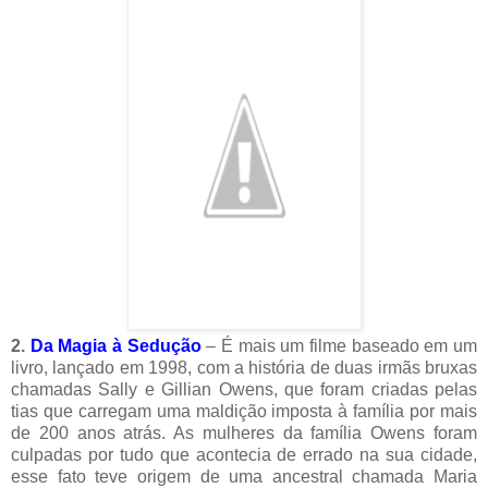
2.
Da Magia à Sedução
– É mais um filme baseado em um
livro, lançado em 1998, com a história de duas irmãs bruxas
chamadas Sally e Gillian Owens, que foram criadas pelas
tias que carregam uma maldição imposta à família por mais
de 200 anos atrás. As mulheres da família Owens foram
culpadas por tudo que acontecia de errado na sua cidade,
esse fato teve origem de uma ancestral chamada Maria