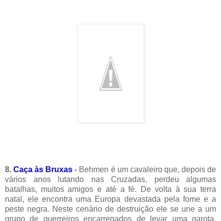
8.
Caça às Bruxas
-
Behmen é um cavaleiro que, depois de
vários anos lutando nas Cruzadas, perdeu algumas
batalhas, muitos amigos e até a fé. De volta à sua terra
natal, ele encontra uma Europa devastada pela fome e a
peste negra. Neste cenário de destruição ele se une a um
grupo de guerreiros encarregados de levar uma garota,