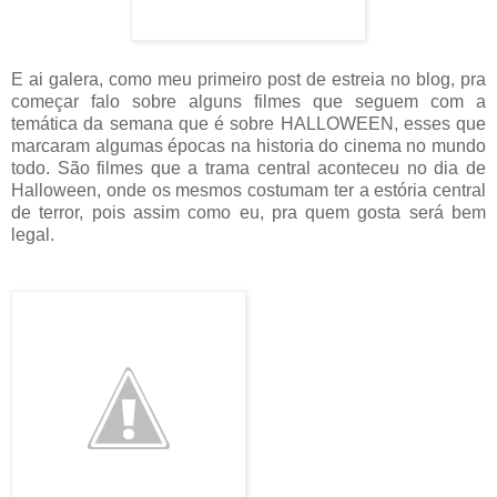
E ai galera, como meu primeiro post de estreia no blog, pra
começar falo sobre alguns filmes que seguem com a
temática da semana que é sobre HALLOWEEN, esses que
marcaram algumas épocas na historia do cinema no mundo
todo. São filmes que a trama central aconteceu no dia de
Halloween, onde os mesmos costumam ter a estória central
de terror, pois assim como eu, pra quem gosta será bem
legal.