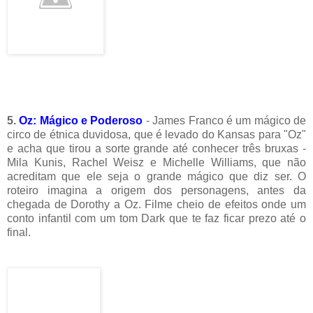
5.
Oz: Mágico e Poderoso
- James Franco é um mágico de
circo de étnica duvidosa, que é levado do Kansas para "Oz"
e acha que tirou a sorte grande até conhecer três bruxas -
Mila Kunis, Rachel Weisz e Michelle Williams, que não
acreditam que ele seja o grande mágico que diz ser. O
roteiro imagina a origem dos personagens, antes da
chegada de Dorothy a Oz. Filme cheio de efeitos onde um
conto infantil com um tom Dark que te faz ficar prezo até o
final.