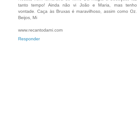
tanto tempo! Ainda não vi João e Maria, mas tenho
vontade. Caça às Bruxas é maravilhoso, assim como Oz.
Beijos, Mi
www.recantodami.com
Responder