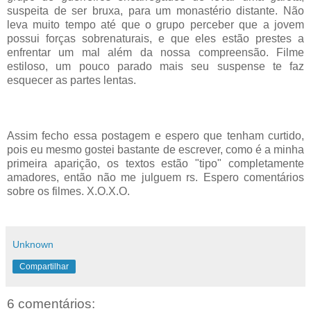
suspeita de ser bruxa, para um monastério distante. Não
leva muito tempo até que o grupo perceber que a jovem
possui forças sobrenaturais, e que eles estão prestes a
enfrentar um mal além da nossa compreensão. Filme
estiloso, um pouco parado mais seu suspense te faz
esquecer as partes lentas.
Assim fecho essa postagem e espero que tenham curtido,
pois eu mesmo gostei bastante de escrever, como é a minha
primeira aparição, os textos estão "tipo" completamente
amadores, então não me julguem rs. Espero comentários
sobre os filmes. X.O.X.O.
Unknown
Compartilhar
6 comentários: