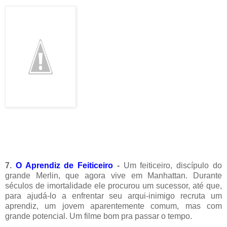
7.
O Aprendiz de Feiticeiro
-
Um feiticeiro, discípulo do
grande Merlin, que agora vive em Manhattan. Durante
séculos de imortalidade ele procurou um sucessor, até que,
para ajudá-lo a enfrentar seu arqui-inimigo recruta um
aprendiz, um jovem aparentemente comum, mas com
grande potencial. Um filme bom pra passar o tempo.