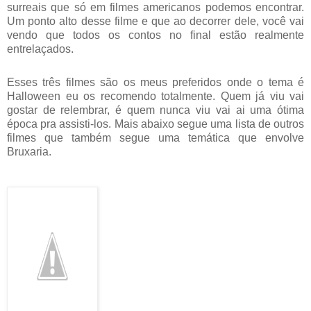
surreais que só em filmes americanos podemos encontrar.
Um ponto alto desse filme e que ao decorrer dele, você vai
vendo que todos os contos no final estão realmente
entrelaçados.
Esses três filmes são os meus preferidos onde o tema é
Halloween eu os recomendo totalmente. Quem já viu vai
gostar de relembrar, é quem nunca viu vai ai uma ótima
época pra assisti-los. Mais abaixo segue uma lista de outros
filmes que também segue uma temática que envolve
Bruxaria.