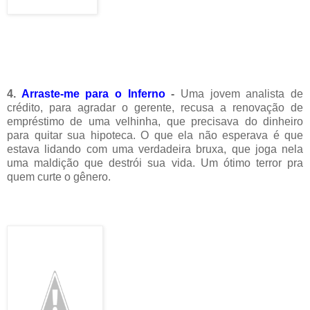
4.
Arraste-me para o Inferno
-
Uma jovem analista de
crédito, para agradar o gerente, recusa a renovação de
empréstimo de uma velhinha, que precisava do dinheiro
para quitar sua hipoteca. O que ela não esperava é que
estava lidando com uma verdadeira bruxa, que joga nela
uma maldição que destrói sua vida. Um ótimo terror pra
quem curte o gênero.