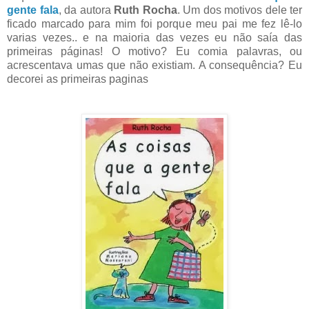
gente fala
, da autora
Ruth Rocha
. Um dos motivos dele ter
ficado marcado para mim foi porque meu pai me fez lê-lo
varias vezes.. e na maioria das vezes eu não saía das
primeiras páginas! O motivo? Eu comia palavras, ou
acrescentava umas que não existiam. A consequência? Eu
decorei as primeiras paginas