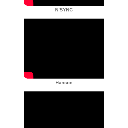
N'SYNC
Hanson