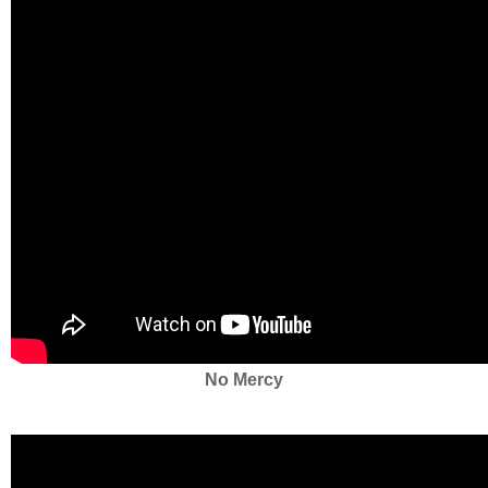
No Mercy