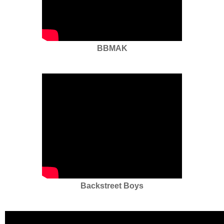
BBMAK
Backstreet Boys