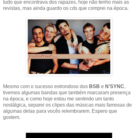
tudo que encontrava dos rapazes, hoje não tenho mais as
revistas, mas ainda guardo os cds que comprei na época.
Mesmo com o sucesso estrondoso dos
BSB
e
N'SYNC
,
tivemos algumas bandas que também marcaram presença
na época, e como hoje estou me sentindo um tanto
nostálgica, separei os clipes das músicas mais famosas de
algumas delas para vocês relembrarem. Espero que
gostem.