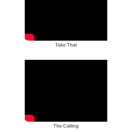
Take That
The Calling