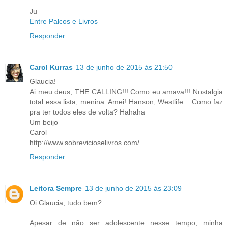
Ju
Entre Palcos e Livros
Responder
Carol Kurras
13 de junho de 2015 às 21:50
Glaucia!
Ai meu deus, THE CALLING!!! Como eu amava!!! Nostalgia
total essa lista, menina. Amei! Hanson, Westlife... Como faz
pra ter todos eles de volta? Hahaha
Um beijo
Carol
http://www.sobrevicioselivros.com/
Responder
Leitora Sempre
13 de junho de 2015 às 23:09
Oi Glaucia, tudo bem?
Apesar de não ser adolescente nesse tempo, minha