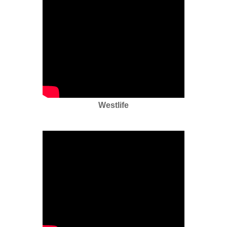
Westlife