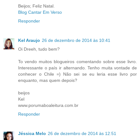
Beijos; Feliz Natal.
Blog Cantar Em Verso
Responder
Kel Araujo
26 de dezembro de 2014 às 10:41
Oi Dreeh, tudo bem?
To vendo muitos blogueiros comentando sobre esse livro.
Interessante o país ir alternando. Tenho muita vontade de
conhecer o Chile =) Não sei se eu leria esse livro por
enquanto, mas quem depois?
beijos
Kel
www.porumaboaleitura.com.br
Responder
Jéssica Melo
26 de dezembro de 2014 às 12:51