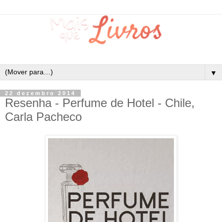
▼
22 dezembro 2014
Resenha - Perfume de Hotel - Chile,
Carla Pacheco