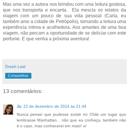
Mas uma vez a autora nos brindou com uma leitura gostosa,
que nos transporta e encanta. Ela mescla os relatos da
viagem com um pouco de sua vida pessoal (Carla, eu
também amo a cidade de Petrópolis), tornando a leitura uma
experiência intima e acolhedora. Aos amantes de uma boa
viagem, não percam a oportunidade de se deliciar com este
perfume. E que venha a próxima aventura!
Dreeh Leal
Compartilhar
13 comentários:
Ju
22 de dezembro de 2014 às 21:44
Nunca pensei que pudesse existir no Chile um lugar que
lembrasse Manhattan... não que eu conheça, também não
é o caso, mas conhecerei em maio! o/