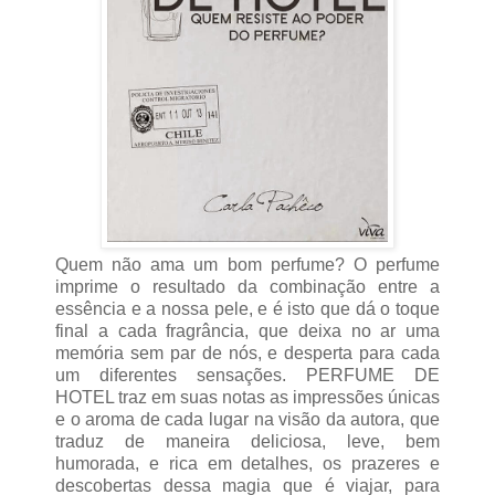
Quem não ama um bom perfume? O perfume
imprime o resultado da combinação entre a
essência e a nossa pele, e é isto que dá o toque
final a cada fragrância, que deixa no ar uma
memória sem par de nós, e desperta para cada
um diferentes sensações. PERFUME DE
HOTEL traz em suas notas as impressões únicas
e o aroma de cada lugar na visão da autora, que
traduz de maneira deliciosa, leve, bem
humorada, e rica em detalhes, os prazeres e
descobertas dessa magia que é viajar, para