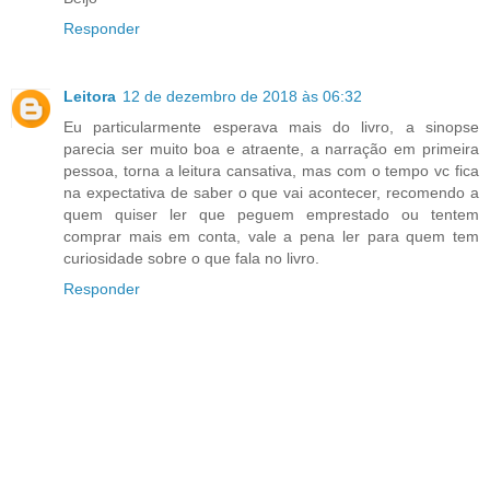
Responder
Leitora
12 de dezembro de 2018 às 06:32
Eu particularmente esperava mais do livro, a sinopse
parecia ser muito boa e atraente, a narração em primeira
pessoa, torna a leitura cansativa, mas com o tempo vc fica
na expectativa de saber o que vai acontecer, recomendo a
quem quiser ler que peguem emprestado ou tentem
comprar mais em conta, vale a pena ler para quem tem
curiosidade sobre o que fala no livro.
Responder