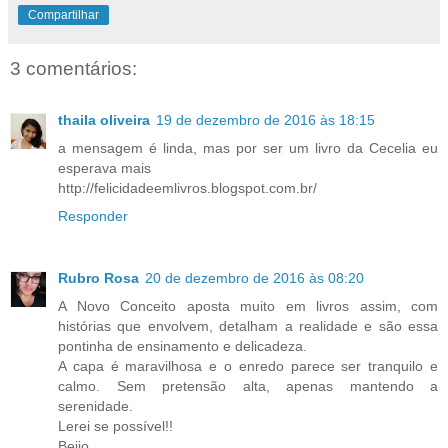
Compartilhar
3 comentários:
thaila oliveira
19 de dezembro de 2016 às 18:15
a mensagem é linda, mas por ser um livro da Cecelia eu
esperava mais
http://felicidadeemlivros.blogspot.com.br/
Responder
Rubro Rosa
20 de dezembro de 2016 às 08:20
A Novo Conceito aposta muito em livros assim, com
histórias que envolvem, detalham a realidade e são essa
pontinha de ensinamento e delicadeza.
A capa é maravilhosa e o enredo parece ser tranquilo e
calmo. Sem pretensão alta, apenas mantendo a
serenidade.
Lerei se possível!!
Beijo