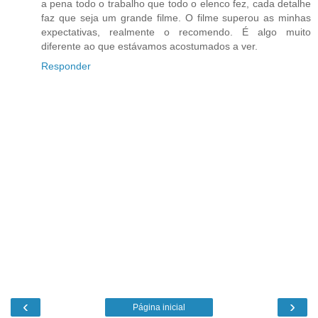
a pena todo o trabalho que todo o elenco fez, cada detalhe
faz que seja um grande filme. O filme superou as minhas
expectativas, realmente o recomendo. É algo muito
diferente ao que estávamos acostumados a ver.
Responder
‹
›
Página inicial