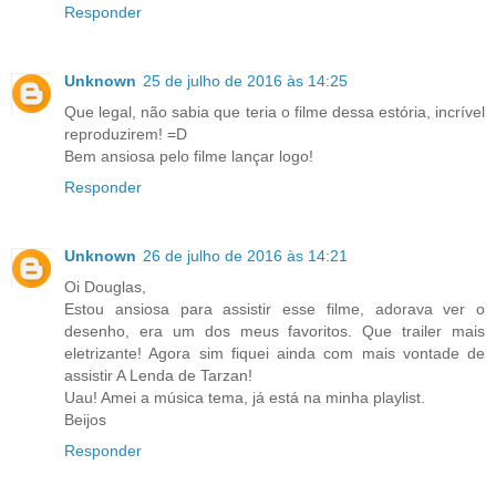
Responder
Unknown
25 de julho de 2016 às 14:25
Que legal, não sabia que teria o filme dessa estória, incrível
reproduzirem! =D
Bem ansiosa pelo filme lançar logo!
Responder
Unknown
26 de julho de 2016 às 14:21
Oi Douglas,
Estou ansiosa para assistir esse filme, adorava ver o
desenho, era um dos meus favoritos. Que trailer mais
eletrizante! Agora sim fiquei ainda com mais vontade de
assistir A Lenda de Tarzan!
Uau! Amei a música tema, já está na minha playlist.
Beijos
Responder