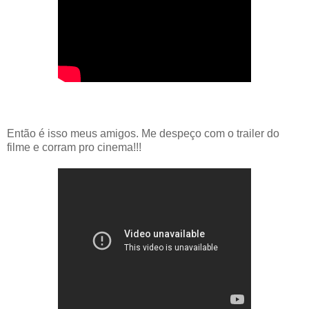
Então é isso meus amigos. Me despeço com o trailer do
filme e corram pro cinema!!!