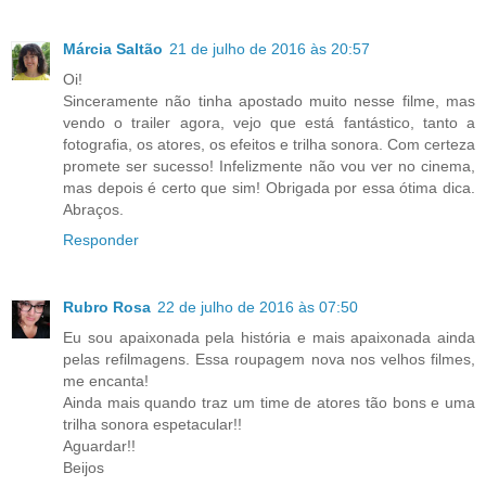
Márcia Saltão
21 de julho de 2016 às 20:57
Oi!
Sinceramente não tinha apostado muito nesse filme, mas
vendo o trailer agora, vejo que está fantástico, tanto a
fotografia, os atores, os efeitos e trilha sonora. Com certeza
promete ser sucesso! Infelizmente não vou ver no cinema,
mas depois é certo que sim! Obrigada por essa ótima dica.
Abraços.
Responder
Rubro Rosa
22 de julho de 2016 às 07:50
Eu sou apaixonada pela história e mais apaixonada ainda
pelas refilmagens. Essa roupagem nova nos velhos filmes,
me encanta!
Ainda mais quando traz um time de atores tão bons e uma
trilha sonora espetacular!!
Aguardar!!
Beijos