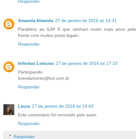
Responder
Amanda Almeida
27 de janeiro de 2016 às 14:31
Parabéns ao ILM! E que venham muito mais anos pela
frente com muitos posts legais.
Responder
Infinitas Leituras
27 de janeiro de 2016 às 17:10
Participando
brendamorim@bol.com.br
Responder
Laura
27 de janeiro de 2016 às 19:43
Este comentário foi removido pelo autor.
Responder
Respostas