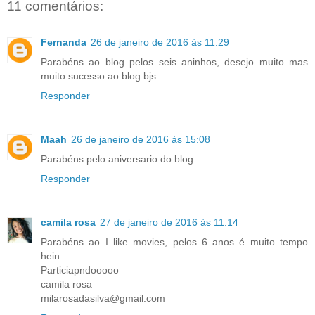
11 comentários:
Fernanda
26 de janeiro de 2016 às 11:29
Parabéns ao blog pelos seis aninhos, desejo muito mas
muito sucesso ao blog bjs
Responder
Maah
26 de janeiro de 2016 às 15:08
Parabéns pelo aniversario do blog.
Responder
camila rosa
27 de janeiro de 2016 às 11:14
Parabéns ao I like movies, pelos 6 anos é muito tempo
hein.
Particiapndooooo
camila rosa
milarosadasilva@gmail.com