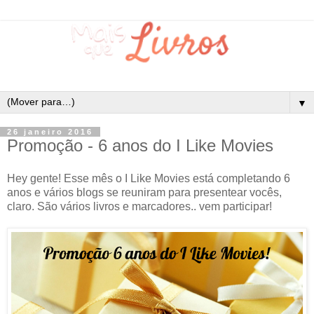
▼
26 janeiro 2016
Promoção - 6 anos do I Like Movies
Hey gente! Esse mês o I Like Movies está completando 6
anos e vários blogs se reuniram para presentear vocês,
claro. São vários livros e marcadores.. vem participar!