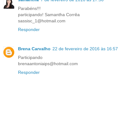
Parabéns!!!
participando! Samantha Corrêa
sassisc_1@hotmail.com
Responder
Brena Carvalho
22 de fevereiro de 2016 às 16:57
Participando
brenaantoniaips@hotmail.com
Responder