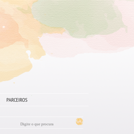
PARCEIROS