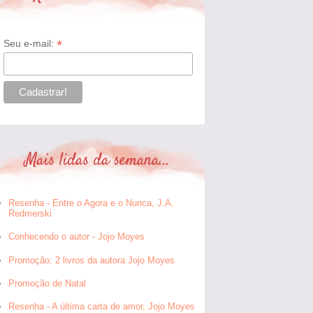
*
Seu e-mail:
Mais lidas da semana...
Resenha - Entre o Agora e o Nunca, J.A.
Redmerski
Conhecendo o autor - Jojo Moyes
Promoção: 2 livros da autora Jojo Moyes
Promoção de Natal
Resenha - A última carta de amor, Jojo Moyes