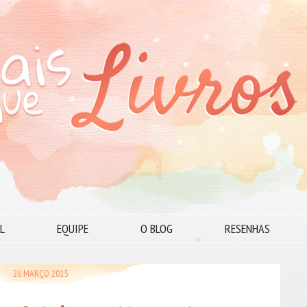
L
EQUIPE
O BLOG
RESENHAS
26 MARÇO 2015