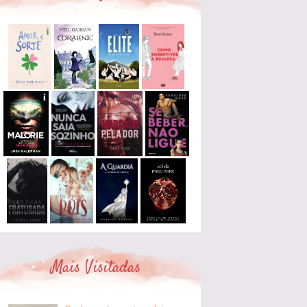
Mais Visitadas