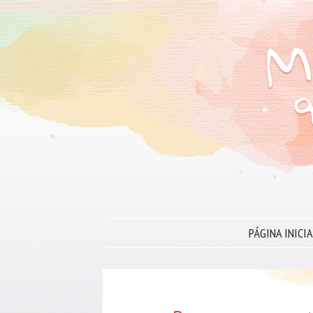
PÁGINA INICIA