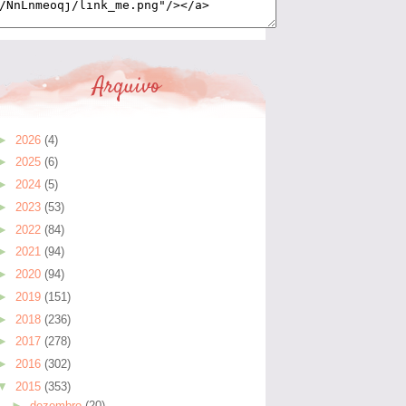
Arquivo
►
2026
(4)
►
2025
(6)
►
2024
(5)
►
2023
(53)
►
2022
(84)
►
2021
(94)
►
2020
(94)
►
2019
(151)
►
2018
(236)
►
2017
(278)
►
2016
(302)
▼
2015
(353)
►
dezembro
(20)