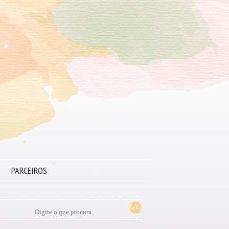
PARCEIROS