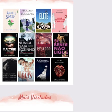
Mais Visitadas