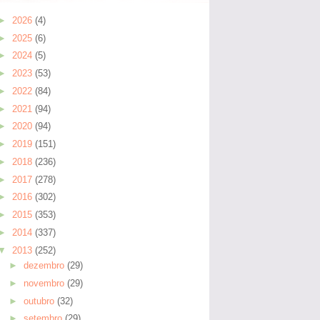
►
2026
(4)
►
2025
(6)
►
2024
(5)
►
2023
(53)
►
2022
(84)
►
2021
(94)
►
2020
(94)
►
2019
(151)
►
2018
(236)
►
2017
(278)
►
2016
(302)
►
2015
(353)
►
2014
(337)
▼
2013
(252)
►
dezembro
(29)
►
novembro
(29)
►
outubro
(32)
►
setembro
(29)