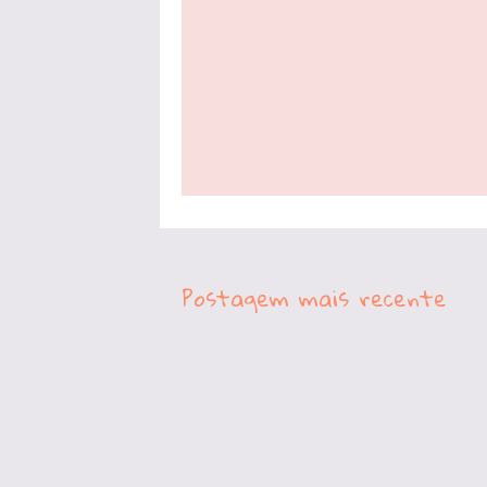
Postagem mais recente