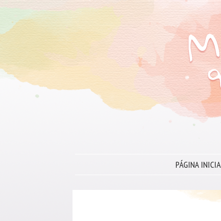
PÁGINA INICIA